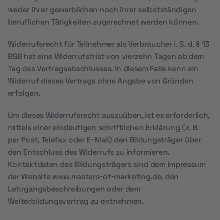
weder ihrer gewerblichen noch ihrer selbstständigen
beruflichen Tätigkeiten zugerechnet werden können.
Widerrufsrecht für Teilnehmer als Verbraucher i. S. d. § 13
BGB hat eine Widerrufsfrist von vierzehn Tagen ab dem
Tag des Vertragsabschlusses. In diesem Falle kann ein
Widerruf dieses Vertrags ohne Angabe von Gründen
erfolgen.
Um dieses Widerrufsrecht auszuüben, ist es erforderlich,
mittels einer eindeutigen schriftlichen Erklärung (z. B.
per Post, Telefax oder E-Mail) den Bildungsträger über
den Entschluss des Widerrufs zu informieren.
Kontaktdaten des Bildungsträgers sind dem Impressum
der Website www.masters-of-marketing.de, den
Lehrgangsbeschreibungen oder dem
Weiterbildungsvertrag zu entnehmen.