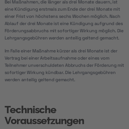
Bei Maßnahmen, die länger als drei Monate dauern, ist
eine Kündigung erstmals zum Ende der drei Monate mit
einer Frist von höchstens sechs Wochen möglich. Nach
Ablauf der drei Monate ist eine Kündigung aufgrund des
Förderungsabbruchs mit sofortiger Wirkung möglich. Die
Lehrgangsgebühren werden anteilig geltend gemacht.
Im Falle einer Maßnahme kürzer als drei Monate ist der
Vertrag bei einer Arbeitsaufnahme oder eines vom
Teilnehmer unverschuldeten Abbruchs der Förderung mit
sofortiger Wirkung kündbar. Die Lehrgangsgebühren
werden anteilig geltend gemacht.
Technische
Voraussetzungen