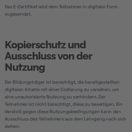
Das E-Zertifikat wird dem Teilnehmer in digitaler Form
zugesendet.
Kopierschutz und
Ausschluss von der
Nutzung
Der Bildungsträger ist berechtigt, die bereitgestellten
digitalen Inhalte mit einer Codierung zu versehen, um
eine unautorisierte Nutzung zu verhindern. Der
Teilnehmer ist nicht berechtigt, diese zu beseitigen. Ein
Verstoß gegen diese Nutzungsbedingungen kann den
Ausschluss des Teilnehmers aus dem Lehrgang nach sich
ziehen.