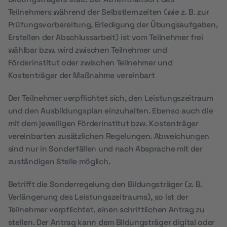
Teilnehmers während der Selbstlernzeiten (wie z. B. zur
Prüfungsvorbereitung, Erledigung der Übungsaufgaben,
Erstellen der Abschlussarbeit) ist vom Teilnehmer frei
wählbar bzw. wird zwischen Teilnehmer und
Förderinstitut oder zwischen Teilnehmer und
Kostenträger der Maßnahme vereinbart
Der Teilnehmer verpflichtet sich, den Leistungszeitraum
und den Ausbildungsplan einzuhalten. Ebenso auch die
mit dem jeweiligen Förderinstitut bzw. Kostenträger
vereinbarten zusätzlichen Regelungen. Abweichungen
sind nur in Sonderfällen und nach Absprache mit der
zuständigen Stelle möglich.
Betrifft die Sonderregelung den Bildungsträger (z. B.
Verlängerung des Leistungszeitraums), so ist der
Teilnehmer verpflichtet, einen schriftlichen Antrag zu
stellen. Der Antrag kann dem Bildungsträger digital oder