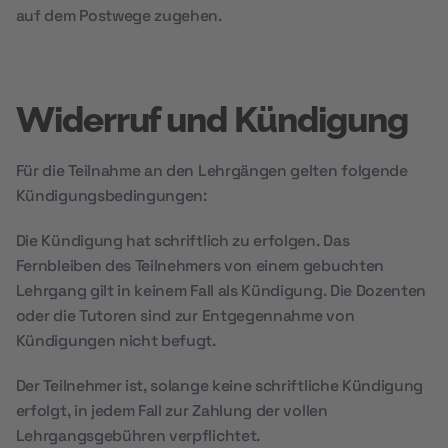
auf dem Postwege zugehen.
Widerruf und Kündigung
Für die Teilnahme an den Lehrgängen gelten folgende
Kündigungsbedingungen:
Die Kündigung hat schriftlich zu erfolgen. Das
Fernbleiben des Teilnehmers von einem gebuchten
Lehrgang gilt in keinem Fall als Kündigung. Die Dozenten
oder die Tutoren sind zur Entgegennahme von
Kündigungen nicht befugt.
Der Teilnehmer ist, solange keine schriftliche Kündigung
erfolgt, in jedem Fall zur Zahlung der vollen
Lehrgangsgebühren verpflichtet.