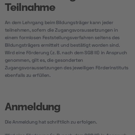
Teilnahme
An dem Lehrgang beim Bildungsträger kann jeder
teilnehmen, sofern die Zugangsvoraussetzungen in
einem formlosen Feststellungsverfahren seitens des
Bildungsträgers ermittelt und bestätigt worden sind.
Wird eine Förderung (z. B. nach dem SGB III) in Anspruch
genommen, gilt es, die gesonderten
Zugangsvoraussetzungen des jeweiligen Förderinstituts
ebenfalls zu erfüllen.
Anmeldung
Die Anmeldung hat schriftlich zu erfolgen.