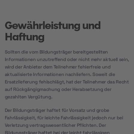
Gewährleistung und
Haftung
Sollten die vom Bildungsträger bereitgestellten
Informationen unzutreffend oder nicht mehr aktuell sein,
wird der Anbieter dem Teilnehmer fehlerfreie und
aktualisierte Informationen nachliefern. Soweit die
Ersatzlieferung fehlschlägt, hat der Teilnehmer das Recht
auf Rückgängigmachung oder Herabsetzung der
gezahlten Vergütung.
Der Bildungsträger haftet für Vorsatz und grobe
Fahrlässigkeit, für leichte Fahrlässigkeit jedoch nur bei
Verletzung vertragswesentlicher Pflichten. Der
Bildungsträger haftet bei der leicht fahrlässigen