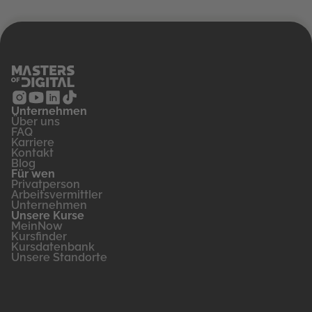
Unternehmen
‍Über uns
FAQ
Karriere
Kontakt
Blog
Für wen
Privatperson
Arbeitsvermittler
Unternehmen
Unsere Kurse
MeinNow
Kursfinder
Kursdatenbank
Unsere Standorte