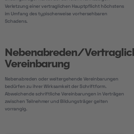
Verletzung einer vertraglichen Hauptpflicht höchstens
im Umfang des typischerweise vorhersehbaren
Schadens.
Nebenabreden/Vertraglic
Vereinbarung
Nebenabreden oder weitergehende Vereinbarungen
bedürfen zu ihrer Wirksamkeit der Schriftform.
Abweichende schriftliche Vereinbarungen in Verträgen
zwischen Teilnehmer und Bildungsträger gelten
vorrangig.