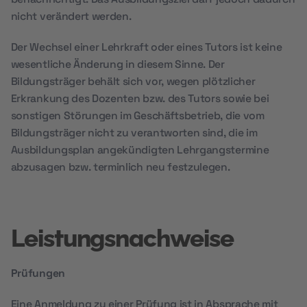
nicht verändert werden.
Der Wechsel einer Lehrkraft oder eines Tutors ist keine
wesentliche Änderung in diesem Sinne. Der
Bildungsträger behält sich vor, wegen plötzlicher
Erkrankung des Dozenten bzw. des Tutors sowie bei
sonstigen Störungen im Geschäftsbetrieb, die vom
Bildungsträger nicht zu verantworten sind, die im
Ausbildungsplan angekündigten Lehrgangstermine
abzusagen bzw. terminlich neu festzulegen.
Leistungsnachweise
Prüfungen
Eine Anmeldung zu einer Prüfung ist in Absprache mit