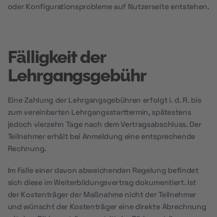
oder Konfigurationsprobleme auf Nutzerseite entstehen.
Fälligkeit der
Lehrgangsgebühr
Eine Zahlung der Lehrgangsgebühren erfolgt i. d. R. bis
zum vereinbarten Lehrgangsstarttermin, spätestens
jedoch vierzehn Tage nach dem Vertragsabschluss. Der
Teilnehmer erhält bei Anmeldung eine entsprechende
Rechnung.
Im Falle einer davon abweichenden Regelung befindet
sich diese im Weiterbildungsvertrag dokumentiert. Ist
der Kostenträger der Maßnahme nicht der Teilnehmer
und wünscht der Kostenträger eine direkte Abrechnung