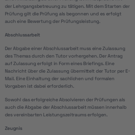
der Lehrgangsbetreuung zu tätigen. Mit dem Starten der
Prüfung gilt die Prüfung als begonnen und es erfolgt
auch eine Bewertung der Prüfungsleistung.
Abschlussarbeit
Der Abgabe einer Abschlussarbeit muss eine Zulassung
des Themas durch den Tutor vorhergehen. Der Antrag
auf Zulassung erfolgt in Form eines Briefings. Eine
Nachricht über die Zulassung übermittelt der Tutor per E-
Mail. Eine Einhaltung der sachlichen und formalen
Vorgaben ist dabei erforderlich.
Sowohl das erfolgreiche Absolvieren der Prüfungen als
auch die Abgabe der Abschlussarbeit müssen innerhalb
des vereinbarten Leistungszeitraums erfolgen.
Zeugnis