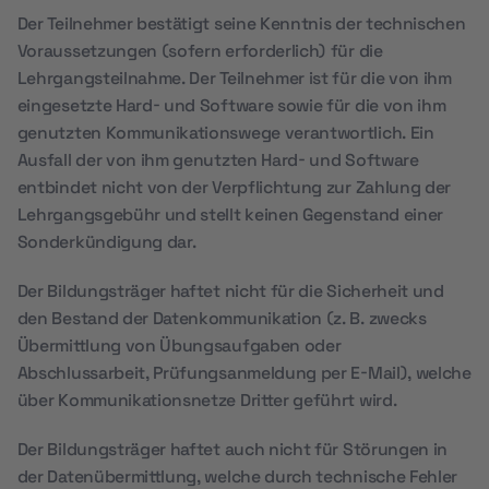
Der Teilnehmer bestätigt seine Kenntnis der technischen
Voraussetzungen (sofern erforderlich) für die
Lehrgangsteilnahme. Der Teilnehmer ist für die von ihm
eingesetzte Hard- und Software sowie für die von ihm
genutzten Kommunikationswege verantwortlich. Ein
Ausfall der von ihm genutzten Hard- und Software
entbindet nicht von der Verpflichtung zur Zahlung der
Lehrgangsgebühr und stellt keinen Gegenstand einer
Sonderkündigung dar.
Der Bildungsträger haftet nicht für die Sicherheit und
den Bestand der Datenkommunikation (z. B. zwecks
Übermittlung von Übungsaufgaben oder
Abschlussarbeit, Prüfungsanmeldung per E-Mail), welche
über Kommunikationsnetze Dritter geführt wird.
Der Bildungsträger haftet auch nicht für Störungen in
der Datenübermittlung, welche durch technische Fehler