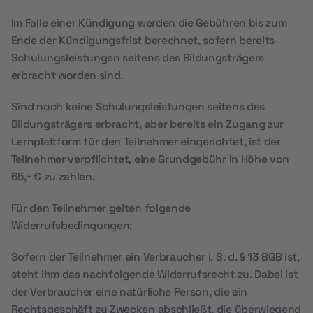
Im Falle einer Kündigung werden die Gebühren bis zum
Ende der Kündigungsfrist berechnet, sofern bereits
Schulungsleistungen seitens des Bildungsträgers
erbracht worden sind.
Sind noch keine Schulungsleistungen seitens des
Bildungsträgers erbracht, aber bereits ein Zugang zur
Lernplattform für den Teilnehmer eingerichtet, ist der
Teilnehmer verpflichtet, eine Grundgebühr in Höhe von
65,- € zu zahlen.
Für den Teilnehmer gelten folgende
Widerrufsbedingungen:
Sofern der Teilnehmer ein Verbraucher i. S. d. § 13 BGB ist,
steht ihm das nachfolgende Widerrufsrecht zu. Dabei ist
der Verbraucher eine natürliche Person, die ein
Rechtsgeschäft zu Zwecken abschließt, die überwiegend