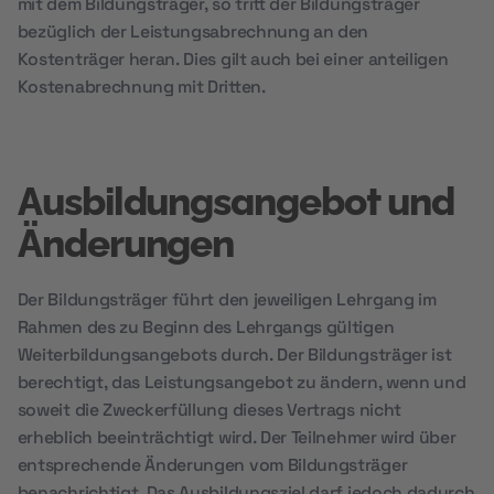
mit dem Bildungsträger, so tritt der Bildungsträger
bezüglich der Leistungsabrechnung an den
Kostenträger heran. Dies gilt auch bei einer anteiligen
Kostenabrechnung mit Dritten.
Ausbildungsangebot und
Änderungen
Der Bildungsträger führt den jeweiligen Lehrgang im
Rahmen des zu Beginn des Lehrgangs gültigen
Weiterbildungsangebots durch. Der Bildungsträger ist
berechtigt, das Leistungsangebot zu ändern, wenn und
soweit die Zweckerfüllung dieses Vertrags nicht
erheblich beeinträchtigt wird. Der Teilnehmer wird über
entsprechende Änderungen vom Bildungsträger
benachrichtigt. Das Ausbildungsziel darf jedoch dadurch