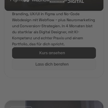
Branding, UX/UI in Figma und No-Code
Webdesign mit Webflow – plus Neuromarketing
und Conversion-Strategien. In 4 Monaten bist
du startklar als Digital Designer, mit KI-
Kompetenz und echter Praxis und einem
Portfolio, das für dich spricht.
Kurs ansehen
Lass dich beraten