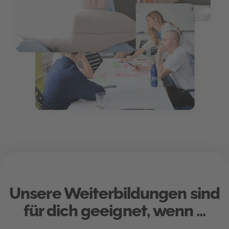
Unsere Weiterbildungen sind
für dich geeignet, wenn ...