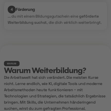
Förderung
4
... du mit einem Bildungsgutschein eine
geförderte
Weiterbildung suchst
, die dich wirklich weiterbringt.
WARUM
Warum Weiterbildung?
Die Arbeitswelt hat sich verändert. Die meisten Kurse
nicht. Lerne endlich, wie KI, digitale Tools und moderne
Arbeitsmethoden heute funktionieren – mit
Technologien und Strategien, die tatsächlich Ergebnisse
bringen. Mit Skills, die Unternehmen händeringend
suchen, wirst du zum gefragten Professional.