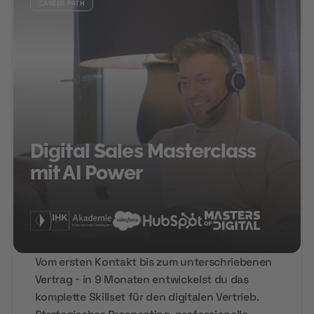
CAREER PATH
Digital Sales Masterclass
mit AI Power
Vom ersten Kontakt bis zum unterschriebenen
Vertrag - in 9 Monaten entwickelst du das
komplette Skillset für den digitalen Vertrieb.