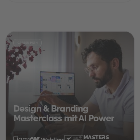
CAREER PATH
Design & Branding
Masterclass mit AI Power