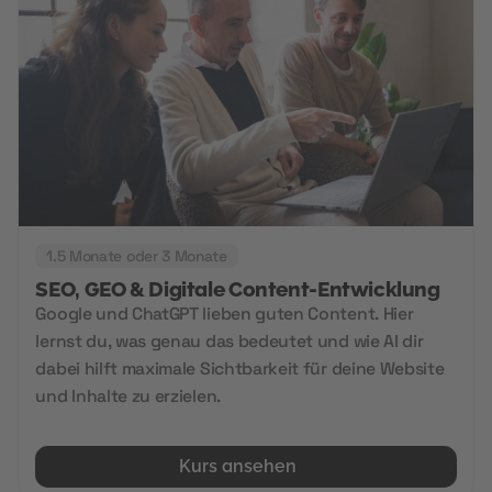
1.5 Monate oder 3 Monate
SEO, GEO & Digitale Content-Entwicklung
Google und ChatGPT lieben guten Content. Hier
lernst du, was genau das bedeutet und wie AI dir
dabei hilft maximale Sichtbarkeit für deine Website
und Inhalte zu erzielen.
Kurs ansehen