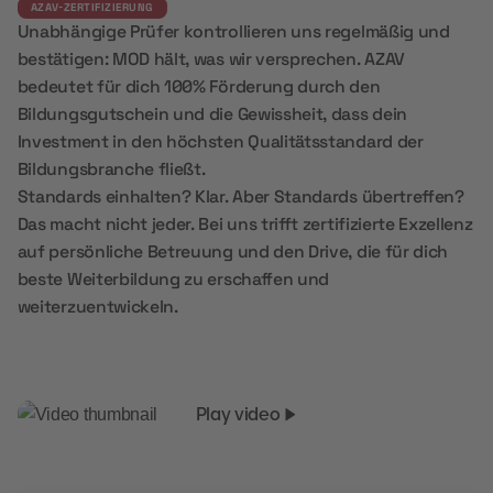
AZAV-ZERTIFIZIERUNG
Unabhängige Prüfer kontrollieren uns regelmäßig und
bestätigen: MOD hält, was wir versprechen. AZAV
bedeutet für dich 100% Förderung durch den
Bildungsgutschein und die Gewissheit, dass dein
Investment in den höchsten Qualitätsstandard der
Bildungsbranche fließt.
Standards einhalten? Klar. Aber Standards übertreffen?
Das macht nicht jeder. Bei uns trifft zertifizierte Exzellenz
auf persönliche Betreuung und den Drive, die für dich
beste Weiterbildung zu erschaffen und
weiterzuentwickeln.
Play video