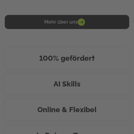
Mehr über uns
100% gefördert
AI Skills
Online & Flexibel