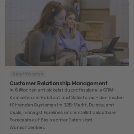
6 bis 12 Wochen
Customer Relationship Management
In 6 Wochen entwickelst du professionelle CRM-
Kompetenz in HubSpot und Salesforce – den beiden
führenden Systemen im B2B-Markt. Du steuerst
Deals, managst Pipelines und erstellst belastbare
Forecasts auf Basis echter Daten statt
Wunschdenken.