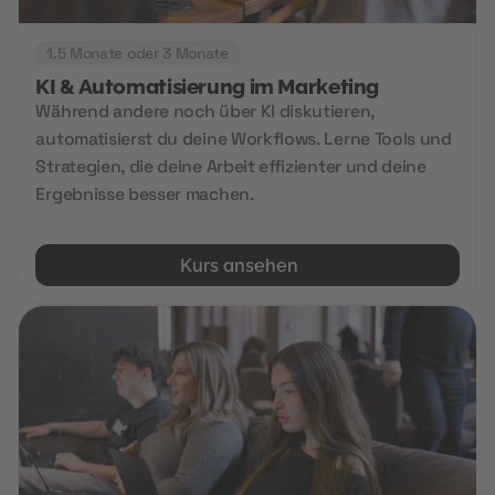
1.5 Monate oder 3 Monate
KI & Automatisierung im Marketing
Während andere noch über KI diskutieren,
automatisierst du deine Workflows. Lerne Tools und
Strategien, die deine Arbeit effizienter und deine
Ergebnisse besser machen.
Kurs ansehen