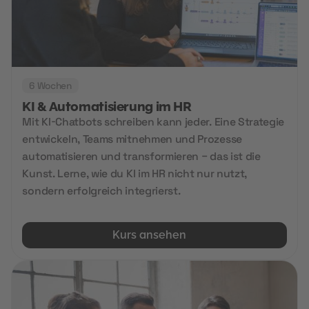
6 Wochen
KI & Automatisierung im HR
Mit KI-Chatbots schreiben kann jeder. Eine Strategie
entwickeln, Teams mitnehmen und Prozesse
automatisieren und transformieren – das ist die
Kunst. Lerne, wie du KI im HR nicht nur nutzt,
sondern erfolgreich integrierst.
Kurs ansehen