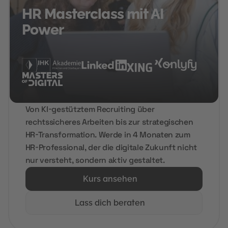
HR Masterclass mit AI
Power
Von KI-gestütztem Recruiting über
rechtssicheres Arbeiten bis zur strategischen
HR-Transformation. Werde in 4 Monaten zum
HR-Professional, der die digitale Zukunft nicht
nur versteht, sondern aktiv gestaltet.
Kurs ansehen
Lass dich beraten