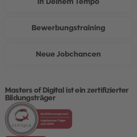
In Deinem Tempo
Bewerbungstraining
Neue Jobchancen
Masters of Digital ist ein zertifizierter
Bildungsträger