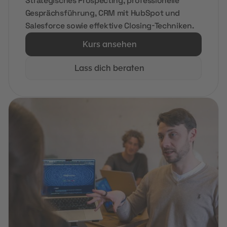
Strategisches Prospecting, professionelle
Gesprächsführung, CRM mit HubSpot und
Salesforce sowie effektive Closing-Techniken.
Kurs ansehen
Lass dich beraten