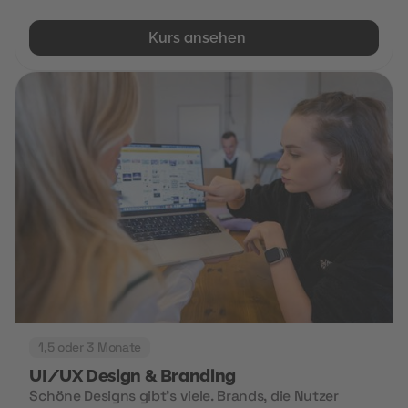
Kurs ansehen
1,5 oder 3 Monate
UI/UX Design & Branding
Schöne Designs gibt's viele. Brands, die Nutzer