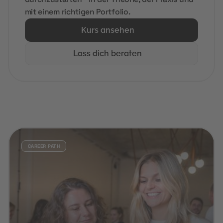
mit einem richtigen Portfolio.
Kurs ansehen
Lass dich beraten
CAREER PATH