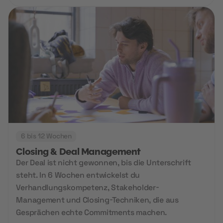
6 bis 12 Wochen
Closing & Deal Management
Der Deal ist nicht gewonnen, bis die Unterschrift
steht. In 6 Wochen entwickelst du
Verhandlungskompetenz, Stakeholder-
Management und Closing-Techniken, die aus
Gesprächen echte Commitments machen.