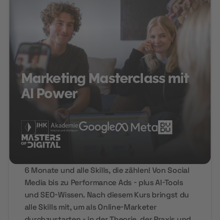
Marketing Masterclass mit
AI Power
6 Monate und alle Skills, die zählen! Von Social
Media bis zu Performance Ads - plus AI-Tools
und SEO-Wissen. Nach diesem Kurs bringst du
alle Skills mit, um als Online-Marketer
durchzustarten - in der Theorie, der Praxis und