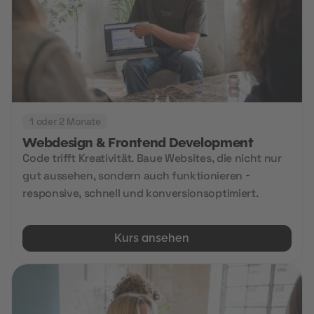
1 oder 2 Monate
Webdesign & Frontend Development
Code trifft Kreativität. Baue Websites, die nicht nur
gut aussehen, sondern auch funktionieren -
responsive, schnell und konversionsoptimiert.
Kurs ansehen