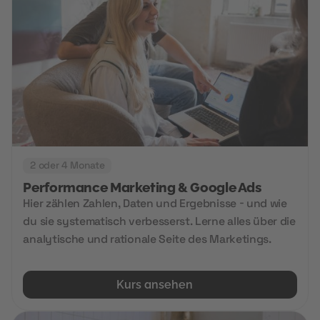
2 oder 4 Monate
Performance Marketing & Google Ads
Hier zählen Zahlen, Daten und Ergebnisse - und wie
du sie systematisch verbesserst. Lerne alles über die
analytische und rationale Seite des Marketings.
Kurs ansehen