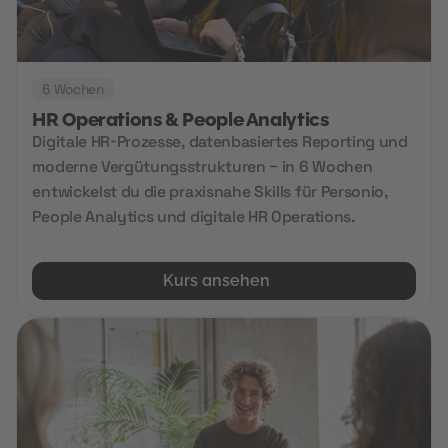
6 Wochen
HR Operations & People Analytics
Digitale HR-Prozesse, datenbasiertes Reporting und
moderne Vergütungsstrukturen – in 6 Wochen
entwickelst du die praxisnahe Skills für Personio,
People Analytics und digitale HR Operations.
Kurs ansehen