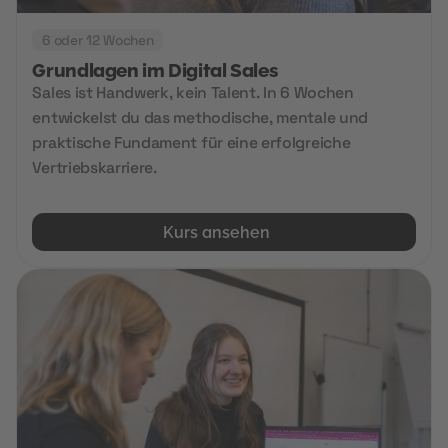
6 oder 12 Wochen
Grundlagen im Digital Sales
Sales ist Handwerk, kein Talent. In 6 Wochen
entwickelst du das methodische, mentale und
praktische Fundament für eine erfolgreiche
Vertriebskarriere.
Kurs ansehen