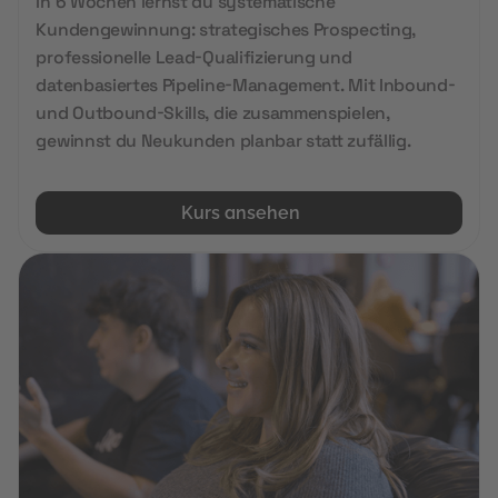
In 6 Wochen lernst du systematische
Kundengewinnung: strategisches Prospecting,
professionelle Lead-Qualifizierung und
datenbasiertes Pipeline-Management. Mit Inbound-
und Outbound-Skills, die zusammenspielen,
gewinnst du Neukunden planbar statt zufällig.
Kurs ansehen