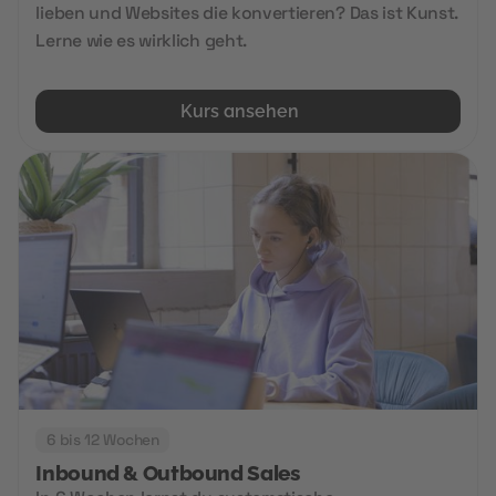
lieben und Websites die konvertieren? Das ist Kunst.
Lerne wie es wirklich geht.
Kurs ansehen
6 bis 12 Wochen
Inbound & Outbound Sales