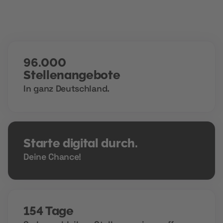
96.000
Stellenangebote
In ganz Deutschland.
Starte digital durch.
Deine Chance!
154 Tage