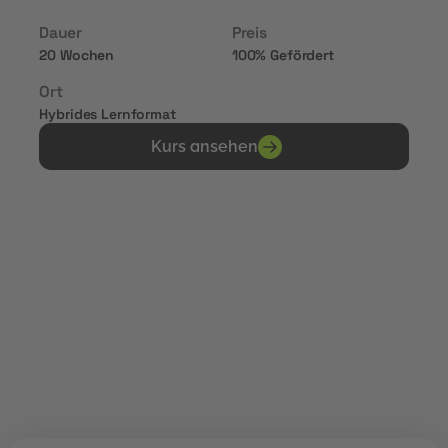
Dauer
Preis
20 Wochen
100% Gefördert
Ort
Hybrides Lernformat
Kurs ansehen
Erhalte Zertifikate von