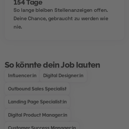
154 Tage
So lange bleiben Stellenanzeigen offen.
Deine Chance, gebraucht zu werden wie
nie.
So könnte dein Job lauten
Influencer:in
Digital Designer:in
Outbound Sales Specialist
Landing Page Specialist:in
Digital Product Manager:in
Customer Success Manager:in