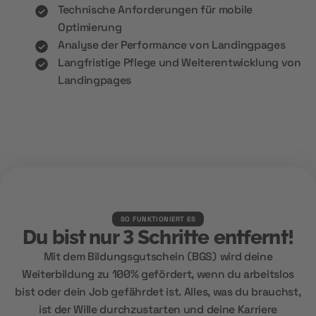
Technische Anforderungen für mobile
Optimierung
Analyse der Performance von Landingpages
Langfristige Pflege und Weiterentwicklung von
Landingpages
SO FUNKTIONIERT ES
Du bist nur 3 Schritte entfernt!
Mit dem Bildungsgutschein (BGS) wird deine
Weiterbildung zu 100% gefördert, wenn du arbeitslos
bist oder dein Job gefährdet ist. Alles, was du brauchst,
ist der Wille durchzustarten und deine Karriere