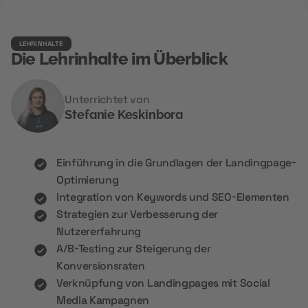
LEHRINHALTE
Die Lehrinhalte im Überblick
Unterrichtet von
Stefanie Keskinbora
Einführung in die Grundlagen der Landingpage-
Optimierung
Integration von Keywords und SEO-Elementen
Strategien zur Verbesserung der
Nutzererfahrung
A/B-Testing zur Steigerung der
Konversionsraten
Verknüpfung von Landingpages mit Social
Media Kampagnen