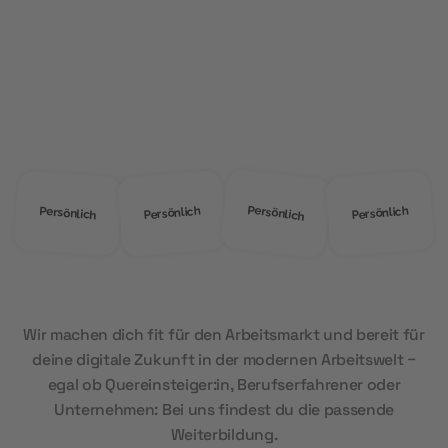
ÜBER UNS
Warum
MOD Education?
Persönlich
Persönlich
Persönlich
Persönlich
Wir machen dich fit für den Arbeitsmarkt und bereit für
deine digitale Zukunft in der modernen Arbeitswelt –
egal ob Quereinsteiger:in, Berufserfahrener oder
Unternehmen: Bei uns findest du die passende
Weiterbildung.