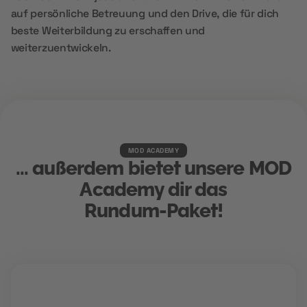
auf persönliche Betreuung und den Drive, die für dich
beste Weiterbildung zu erschaffen und
weiterzuentwickeln.
MOD ACADEMY
... außerdem bietet unsere MOD
Academy dir das
Rundum-Paket!