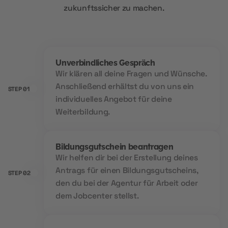
zukunftssicher zu machen.
Unverbindliches Gespräch
Wir klären all deine Fragen und Wünsche.
Anschließend erhältst du von uns ein
STEP 01
individuelles Angebot für deine
Weiterbildung.
Bildungsgutschein beantragen
Wir helfen dir bei der Erstellung deines
Antrags für einen Bildungsgutscheins,
STEP 02
den du bei der Agentur für Arbeit oder
dem Jobcenter stellst.