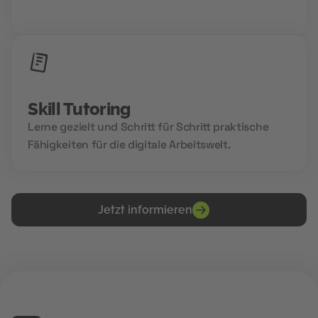
Zukunftsnetzwerks.
Skill Tutoring
Lerne gezielt und Schritt für Schritt praktische
Fähigkeiten für die digitale Arbeitswelt.
Jetzt informieren