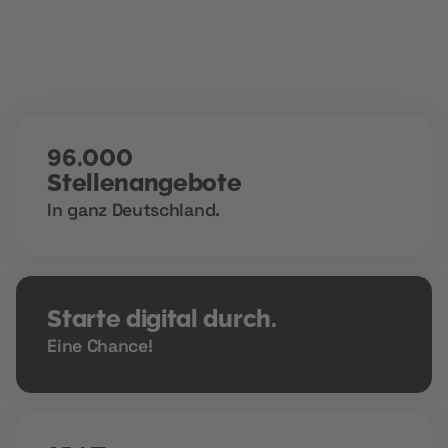
96.000
Stellenangebote
In ganz Deutschland.
Starte digital durch.
Eine Chance!