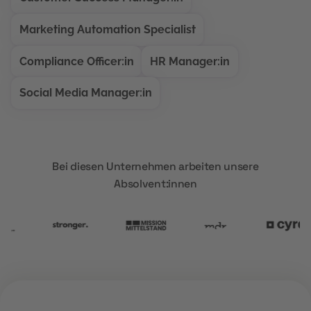
Marketing Automation Specialist
Compliance Officer:in
HR Manager:in
Social Media Manager:in
Bei diesen Unternehmen arbeiten unsere
Absolvent:innen