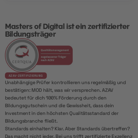
Masters of Digital ist ein zertifizierter
Bildungsträger
AZAV-ZERTIFIZIERUNG
Unabhängige Prüfer kontrollieren uns regelmäßig und
bestätigen: MOD hält, was wir versprechen. AZAV
bedeutet für dich 100% Förderung durch den
Bildungsgutschein und die Gewissheit, dass dein
Investment in den höchsten Qualitätsstandard der
Bildungsbranche fließt.
Standards einhalten? Klar. Aber Standards übertreffen?
Das macht nicht jeder. Bei uns trifft zertifizierte Exzellenz