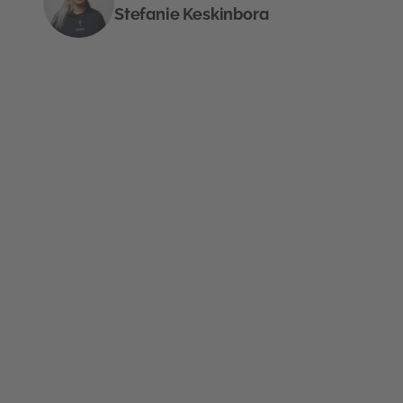
Stefanie Keskinbora