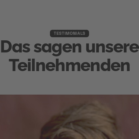
TESTIMONIALS
Das sagen unsere
Teilnehmenden