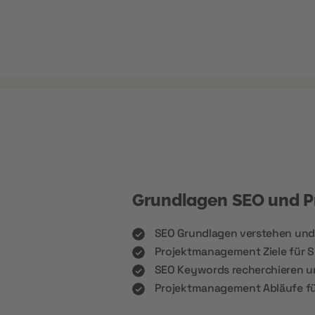
Grundlagen SEO und 
SEO Grundlagen verstehen un
Projektmanagement Ziele für S
SEO Keywords recherchieren un
Projektmanagement Abläufe f