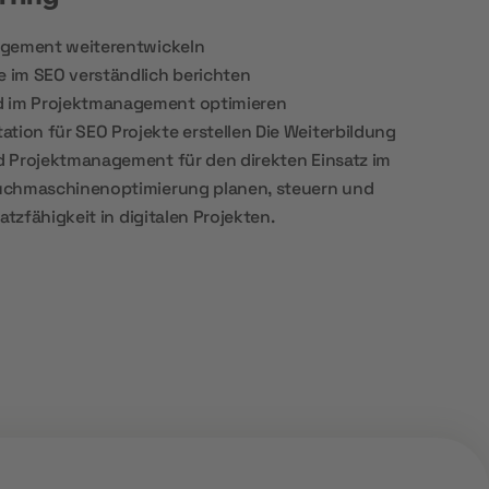
agement weiterentwickeln
 im SEO verständlich berichten
 im Projektmanagement optimieren
on für SEO Projekte erstellen Die Weiterbildung
 Projektmanagement für den direkten Einsatz im
uchmaschinenoptimierung planen, steuern und
atzfähigkeit in digitalen Projekten.