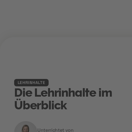
LEHRINHALTE
Die Lehrinhalte im
Überblick
Unterrichtet von