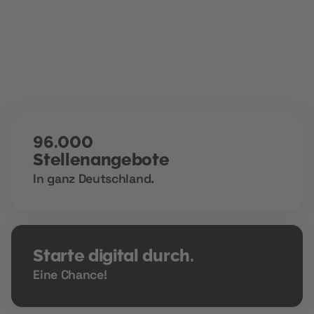
verschlossene Türen öffnen.
96.000
Stellenangebote
In ganz Deutschland.
Starte digital durch.
Eine Chance!