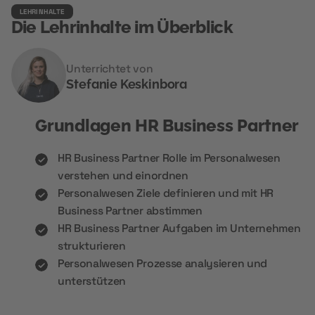
LEHRINHALTE
Die Lehrinhalte im Überblick
Unterrichtet von
Stefanie Keskinbora
Grundlagen HR Business Partner
HR Business Partner Rolle im Personalwesen
verstehen und einordnen
Personalwesen Ziele definieren und mit HR
Business Partner abstimmen
HR Business Partner Aufgaben im Unternehmen
strukturieren
Personalwesen Prozesse analysieren und
unterstützen