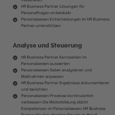
HR Business Partner Lösungen für
Personalfragen entwickeln
Personalwesen Entscheidungen im HR Business
Partner unterstützen
Analyse und Steuerung
HR Business Partner Kennzahlen im
Personalwesen auswerten
Personalwesen Daten analysieren und
Maßnahmen anpassen
HR Business Partner Ergebnisse dokumentieren
und berichten
Personalwesen Prozesse kontinuierlich
verbessern Die Weiterbildung stärkt
Kompetenzen im Personalwesen: HR Business
Partner für den direkten Einsatz im Beruf.