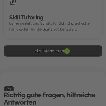
Skill Tutoring
Lerne gezielt und Schritt für Schritt praktische
Fähigkeiten für die digitale Arbeitswelt.
Jetzt informieren
FAQ
Richtig gute Fragen, hilfreiche
Antworten