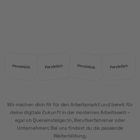
ÜBER UNS
Warum
MOD Education?
Persönlich
Persönlich
Persönlich
Persönlich
Wir machen dich fit für den Arbeitsmarkt und bereit für
deine digitale Zukunft in der modernen Arbeitswelt –
egal ob Quereinsteiger:in, Berufserfahrener oder
Unternehmen: Bei uns findest du die passende
Weiterbildung.