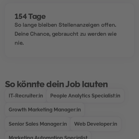
154 Tage
So lange bleiben Stellenanzeigen offen.
Deine Chance, gebraucht zu werden wie
nie.
So könnte dein Job lauten
IT-Recruiter:in
People Analytics Specialist:in
Growth Marketing Manager:in
Senior Sales Manager:in
Web Developer:in
Marketing Automation Specialist