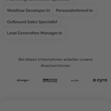
Webflow Developer:in
Personalreferent:in
Outbound Sales Specialist
Lead Generation Manager:in
Bei diesen Unternehmen arbeiten unsere
Absolvent:innen