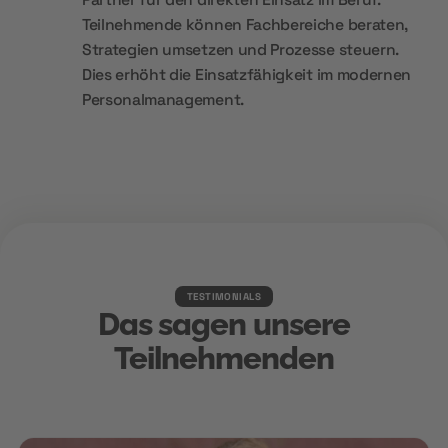
Teilnehmende können Fachbereiche beraten,
Strategien umsetzen und Prozesse steuern.
Dies erhöht die Einsatzfähigkeit im modernen
Personalmanagement.
TESTIMONIALS
Das sagen unsere
Teilnehmenden