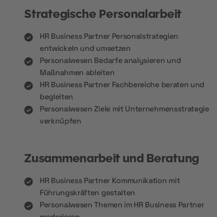
Strategische Personalarbeit
HR Business Partner Personalstrategien
entwickeln und umsetzen
Personalwesen Bedarfe analysieren und
Maßnahmen ableiten
HR Business Partner Fachbereiche beraten und
begleiten
Personalwesen Ziele mit Unternehmensstrategie
verknüpfen
Zusammenarbeit und Beratung
HR Business Partner Kommunikation mit
Führungskräften gestalten
Personalwesen Themen im HR Business Partner
moderieren