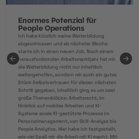
Enormes Potenzial für
People Operations
Ich habe kürzlich meine Weiterbildung
abgeschlossen und ab nächster Woche
starte ich in einen neuen Job. Nach einem
herausfordernden Arbeitsmarktjahr hat mir
die Weiterbildung nicht nur inhaltlich
weitergeholfen, sondern mir auch ein gutes
Stück Selbstvertrauen für diesen nächsten
Schritt gegeben. Inhaltlich ging es um zwei
große Themenblöcke: Arbeitsrecht, im
Hinblick auf mobiles Arbeiten und KI-
Systeme sowie KI-gestützte Prozesse im
Personalmanagement, von Skill-Analyse bis
People Analytics. Hier habe ich festgestellt,
wie viel Spaß mir die Arbeit mit KI macht. Mit