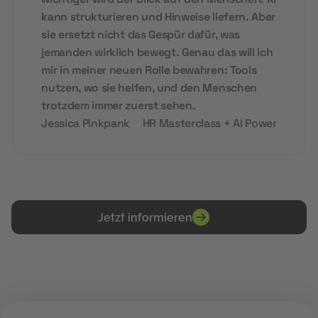
kann strukturieren und Hinweise liefern. Aber
sie ersetzt nicht das Gespür dafür, was
jemanden wirklich bewegt. Genau das will ich
mir in meiner neuen Rolle bewahren: Tools
nutzen, wo sie helfen, und den Menschen
trotzdem immer zuerst sehen.
Jessica Pinkpank
HR Masterclass + AI Power
Jetzt informieren