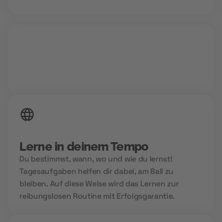
24/7 Zugriff auf deine Inhalte
Lerne in deinem Tempo
Du bestimmst, wann, wo und wie du lernst!
Tagesaufgaben helfen dir dabei, am Ball zu
bleiben. Auf diese Weise wird das Lernen zur
reibungslosen Routine mit Erfolgsgarantie.