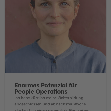
Enormes Potenzial für
People Operations
Ich habe kürzlich meine Weiterbildung
abgeschlossen und ab nächster Woche
starte ich in einen neuen Job. Nach einem