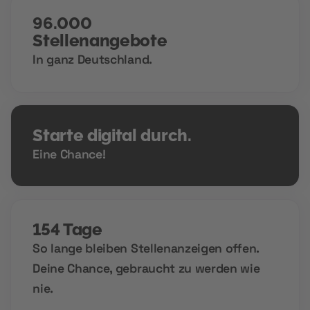
96.000
Stellenangebote
In ganz Deutschland.
Starte digital durch.
Eine Chance!
154 Tage
So lange bleiben Stellenanzeigen offen.
Deine Chance, gebraucht zu werden wie
nie.