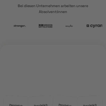
Bei diesen Unternehmen arbeiten unsere
Absolvent:innen
ÜBER UNS
Warum
MOD Education?
Persönlich
Persönlich
Persönlich
Persönlich