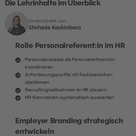
Die Lehrinhalte im Überblick
Unterrichtet von
Stefanie Keskinbora
Rolle Personalreferent:in im HR
Personalprozesse als Personalreferent:in
koordinieren
Anforderungsprofile mit Fachbereichen
abstimmen
Recruitingmaßnahmen im HR steuern
HR-Kennzahlen systematisch auswerten
Employer Branding strategisch
entwickeln