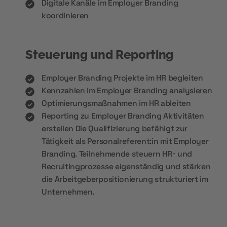
Digitale Kanäle im Employer Branding
koordinieren
Steuerung und Reporting
Employer Branding Projekte im HR begleiten
Kennzahlen im Employer Branding analysieren
Optimierungsmaßnahmen im HR ableiten
Reporting zu Employer Branding Aktivitäten
erstellen Die Qualifizierung befähigt zur
Tätigkeit als Personalreferent:in mit Employer
Branding. Teilnehmende steuern HR- und
Recruitingprozesse eigenständig und stärken
die Arbeitgeberpositionierung strukturiert im
Unternehmen.