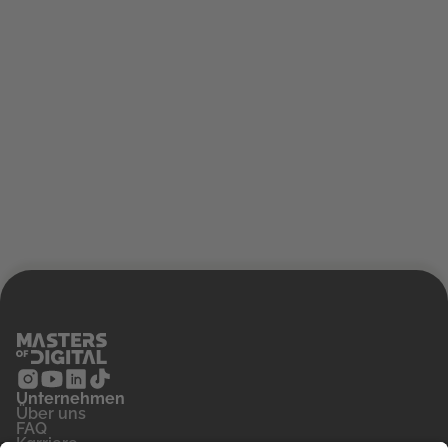
Unternehmen
‍Über uns
FAQ
Karriere