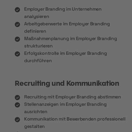
Employer Branding im Unternehmen
analysieren
Arbeitgeberwerte im Employer Branding
definieren
Maßnahmenplanung im Employer Branding
strukturieren
Erfolgskontrolle im Employer Branding
durchführen
Recruiting und Kommunikation
Recruiting mit Employer Branding abstimmen
Stellenanzeigen im Employer Branding
ausrichten
Kommunikation mit Bewerbenden professionell
gestalten