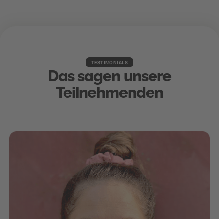
TESTIMONIALS
Das sagen unsere
Teilnehmenden