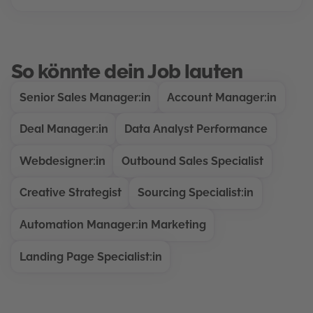
So könnte dein Job lauten
Senior Sales Manager:in
Account Manager:in
Deal Manager:in
Data Analyst Performance
Webdesigner:in
Outbound Sales Specialist
Creative Strategist
Sourcing Specialist:in
Automation Manager:in Marketing
Landing Page Specialist:in