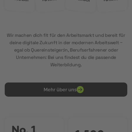
Wir machen dich fit für den Arbeitsmarkt und bereit für
deine digitale Zukunft in der modernen Arbeitswelt –
egal ob Quereinsteiger:in, Berufserfahrener oder
Unternehmen: Bei uns findest du die passende
Weiterbildung.
Mehr über uns
No. 1