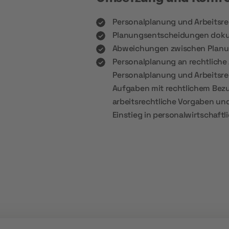
Personalplanung und Arbeitsr
Planungsentscheidungen doku
Abweichungen zwischen Planu
Personalplanung an rechtliche
Personalplanung und Arbeitsre
Aufgaben mit rechtlichem Bezu
arbeitsrechtliche Vorgaben und
Einstieg in personalwirtschaftli