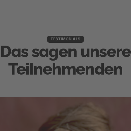
TESTIMONIALS
Das sagen unsere
Teilnehmenden