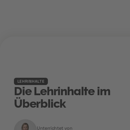
LEHRINHALTE
Die Lehrinhalte im
Überblick
Unterrichtet von