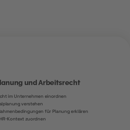
lanung und Arbeitsrecht
echt im Unternehmen einordnen
alplanung verstehen
 Rahmenbedingungen für Planung erklären
 HR-Kontext zuordnen