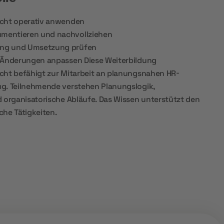
echt operativ anwenden
mentieren und nachvollziehen
ng und Umsetzung prüfen
 Änderungen anpassen Diese Weiterbildung
cht befähigt zur Mitarbeit an planungsnahen HR-
g. Teilnehmende verstehen Planungslogik,
 organisatorische Abläufe. Das Wissen unterstützt den
che Tätigkeiten.