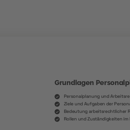
Grundlagen Personalp
Personalplanung und Arbeitsr
Ziele und Aufgaben der Person
Bedeutung arbeitsrechtlicher
Rollen und Zuständigkeiten im