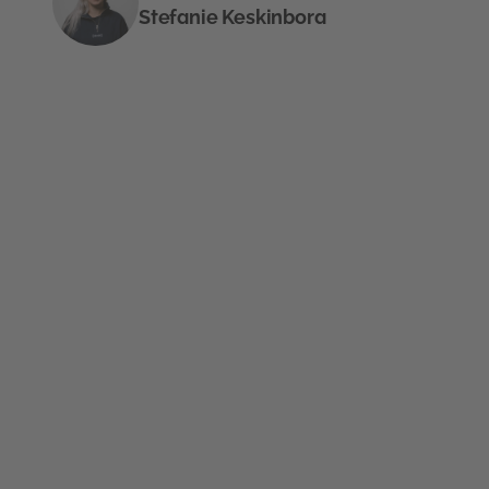
Stefanie Keskinbora