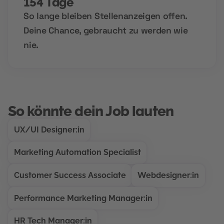
154 Tage
So lange bleiben Stellenanzeigen offen.
Deine Chance, gebraucht zu werden wie
nie.
So könnte dein Job lauten
UX/UI Designer:in
Marketing Automation Specialist
Customer Success Associate
Webdesigner:in
Performance Marketing Manager:in
HR Tech Manager:in