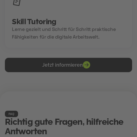
Skill Tutoring
Lerne gezielt und Schritt für Schritt praktische
Fähigkeiten für die digitale Arbeitswelt.
Jetzt informieren
FAQ
Richtig gute Fragen, hilfreiche
Antworten