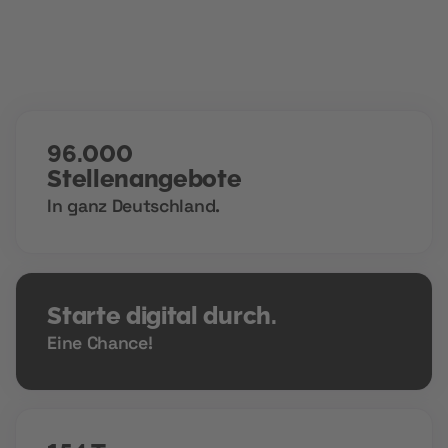
96.000
Stellenangebote
In ganz Deutschland.
Starte digital durch.
Eine Chance!