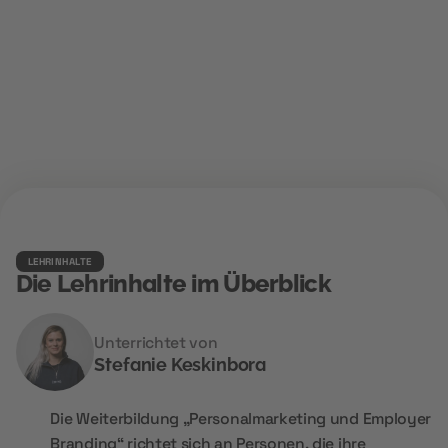
LEHRINHALTE
Die Lehrinhalte im Überblick
Unterrichtet von
Stefanie Keskinbora
Die Weiterbildung „Personalmarketing und Employer
Branding“ richtet sich an Personen, die ihre