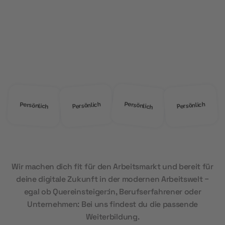
ÜBER UNS
Warum
MOD Education?
Persönlich
Persönlich
Persönlich
Persönlich
Wir machen dich fit für den Arbeitsmarkt und bereit für
deine digitale Zukunft in der modernen Arbeitswelt –
egal ob Quereinsteiger:in, Berufserfahrener oder
Unternehmen: Bei uns findest du die passende
Weiterbildung.