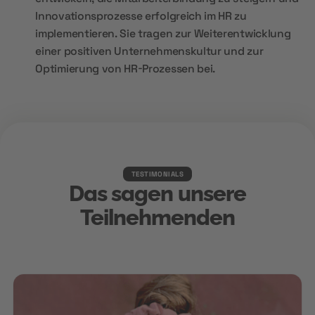
Innovationsprozesse erfolgreich im HR zu
implementieren. Sie tragen zur Weiterentwicklung
einer positiven Unternehmenskultur und zur
Optimierung von HR-Prozessen bei.
TESTIMONIALS
Das sagen unsere
Teilnehmenden