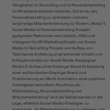
Fähigkeiten im Recruiting und im Personalmarketing
im HR weiterentwickeln möchten. Ziel ist es, das
Personalmarketing zu optimieren und eine
langfristige Mitarbeiterbindung zu fördern. Modul 1:
Social Media im Personalmarketing Auswahl
geeigneter Plattformen wie LinkedIn, XING und
Instagram für HR-Marketing Einsatz von Social
Media im Recruiting-Prozess und Aufbau von
Talentpools Erstellung ansprechender Inhalte und
Erfolgskontrolle von Social-Media-Kampagnen
Modul 2: Aufbau einer Employer Brand Entwicklung
einer authentischen Employer Brand und
Positionierung am Markt Architektur einer positiven
Arbeitgebermarke Nach Abschluss der
Weiterbildung „Personalmarketing und
Mitarbeiterbindung“ sind die Teilnehmenden in der
Lage, effektive Social-Media-Strategien zu
entwickeln, die Mitarbeiterbindung zu steigern und