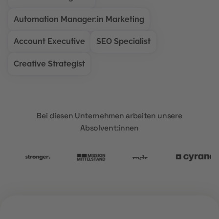
Automation Manager:in Marketing
Account Executive
SEO Specialist
Creative Strategist
Bei diesen Unternehmen arbeiten unsere
Absolvent:innen