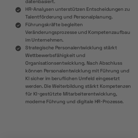
datenbasiert.
HR-Analysen unterstützen Entscheidungen zu
Talentförderung und Personalplanung.
Führungskräfte begleiten
Veränderungsprozesse und Kompetenzaufbau
im Unternehmen.
Strategische Personalentwicklung stärkt
Wettbewerbsfähigkeit und
Organisationsentwicklung. Nach Abschluss
können Personalentwicklung mit Führung und
KI sicher im beruflichen Umfeld eingesetzt
werden. Die Weiterbildung stärkt Kompetenzen
für KI-gestützte Mitarbeiterentwicklung,
moderne Führung und digitale HR-Prozesse.