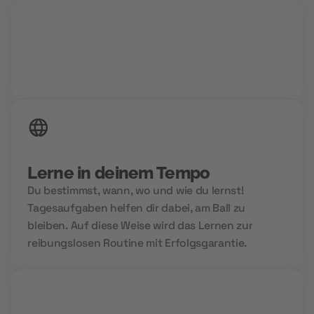
24/7 Zugriff auf deine Inhalte
Lerne in deinem Tempo
Du bestimmst, wann, wo und wie du lernst!
Tagesaufgaben helfen dir dabei, am Ball zu
bleiben. Auf diese Weise wird das Lernen zur
reibungslosen Routine mit Erfolgsgarantie.