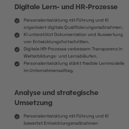
Digitale Lern- und HR-Prozesse
Personalentwicklung mit Führung und KI
organisiert digitale Qualifizierungsmaßnahmen.
KI unterstützt Dokumentation und Auswertung
von Entwicklungsfortschritten.
Digitale HR-Prozesse verbessern Transparenz in
Weiterbildungs- und Lernabläufen.
Personalentwicklung stärkt flexible Lernmodelle
im Unternehmensalltag.
Analyse und strategische
Umsetzung
Personalentwicklung mit Führung und KI
bewertet Entwicklungsmaßnahmen