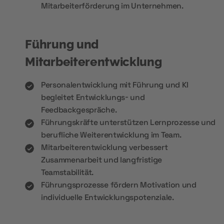
Mitarbeiterförderung im Unternehmen.
Führung und
Mitarbeiterentwicklung
Personalentwicklung mit Führung und KI
begleitet Entwicklungs- und
Feedbackgespräche.
Führungskräfte unterstützen Lernprozesse und
berufliche Weiterentwicklung im Team.
Mitarbeiterentwicklung verbessert
Zusammenarbeit und langfristige
Teamstabilität.
Führungsprozesse fördern Motivation und
individuelle Entwicklungspotenziale.