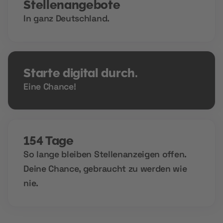
Stellenangebote
In ganz Deutschland.
Starte digital durch.
Eine Chance!
154 Tage
So lange bleiben Stellenanzeigen offen.
Deine Chance, gebraucht zu werden wie
nie.