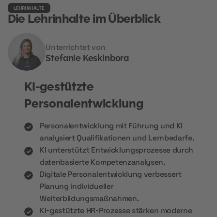
LEHRINHALTE
Die Lehrinhalte im Überblick
Unterrichtet von
Stefanie Keskinbora
KI-gestützte
Personalentwicklung
Personalentwicklung mit Führung und KI
analysiert Qualifikationen und Lernbedarfe.
KI unterstützt Entwicklungsprozesse durch
datenbasierte Kompetenzanalysen.
Digitale Personalentwicklung verbessert
Planung individueller
Weiterbildungsmaßnahmen.
KI-gestützte HR-Prozesse stärken moderne