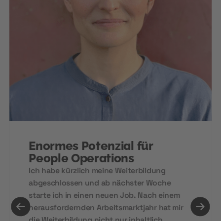
Enormes Potenzial für
People Operations
Ich habe kürzlich meine Weiterbildung
abgeschlossen und ab nächster Woche
starte ich in einen neuen Job. Nach einem
herausfordernden Arbeitsmarktjahr hat mir
die Weiterbildung nicht nur inhaltlich