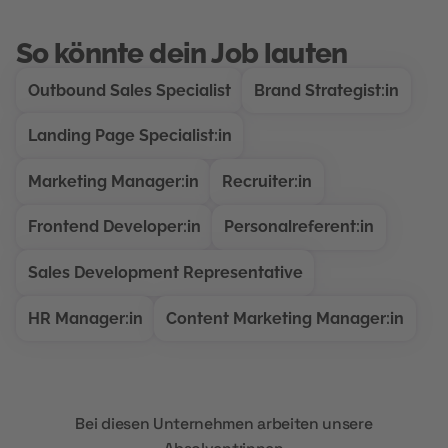
So könnte dein Job lauten
Outbound Sales Specialist
Brand Strategist:in
Landing Page Specialist:in
Marketing Manager:in
Recruiter:in
Frontend Developer:in
Personalreferent:in
Sales Development Representative
HR Manager:in
Content Marketing Manager:in
Bei diesen Unternehmen arbeiten unsere