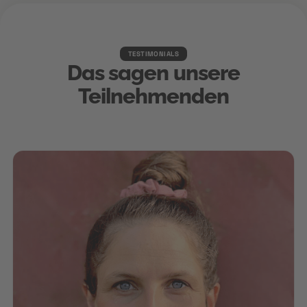
TESTIMONIALS
Das sagen unsere
Teilnehmenden