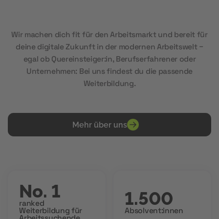
Wir machen dich fit für den Arbeitsmarkt und bereit für
deine digitale Zukunft in der modernen Arbeitswelt –
egal ob Quereinsteiger:in, Berufserfahrener oder
Unternehmen: Bei uns findest du die passende
Weiterbildung.
Mehr über uns
No. 1
1.500
ranked
Weiterbildung für
Absolvent:innen
Arbeitssuchende