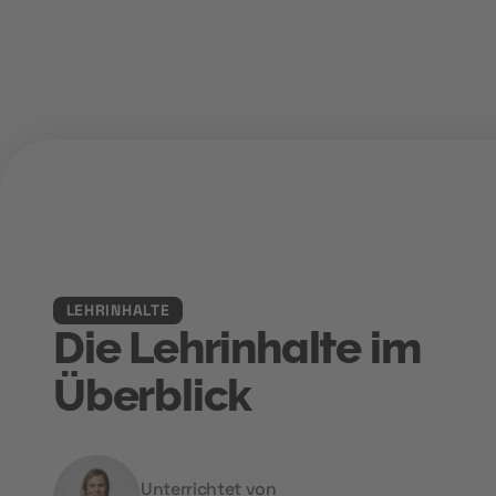
LEHRINHALTE
Die Lehrinhalte im
Überblick
Unterrichtet von