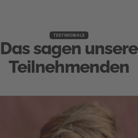
TESTIMONIALS
Das sagen unsere
Teilnehmenden