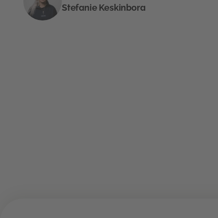
Stefanie Keskinbora