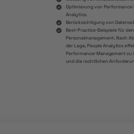
Optimierung von Performance
Analytics.
Berücksichtigung von Datensch
Best-Practice-Beispiele für den
Personalmanagement. Nach Absc
der Lage, People Analytics effe
Performance-Management zu in
und die rechtlichen Anforderu