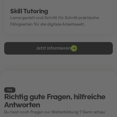
Skill Tutoring
Lerne gezielt und Schritt für Schritt praktische
Fähigkeiten für die digitale Arbeitswelt.
Jetzt informieren
FAQ
Richtig gute Fragen, hilfreiche
Antworten
Du hast noch Fragen zur Weiterbildung ? Dann schau