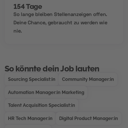
154 Tage
So lange bleiben Stellenanzeigen offen.
Deine Chance, gebraucht zu werden wie
nie.
So könnte dein Job lauten
Sourcing Specialist:in
Community Manager:in
Automation Manager:in Marketing
Talent Acquisition Specialist:in
HR Tech Manager:in
Digital Product Manager:in