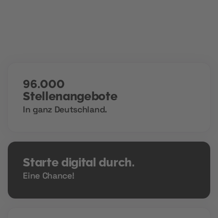
96.000
Stellenangebote
In ganz Deutschland.
Starte digital durch.
Eine Chance!