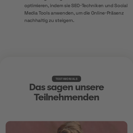
optimieren, indem sie SEO-Techniken und Social
Media Tools anwenden, um die Online-Präsenz
nachhaltig zu steigern.
TESTIMONIALS
Das sagen unsere
Teilnehmenden