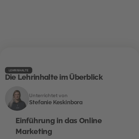
LEHRINHALTE
Die Lehrinhalte im Überblick
Unterrichtet von
Stefanie Keskinbora
Einführung in das Online
Marketing