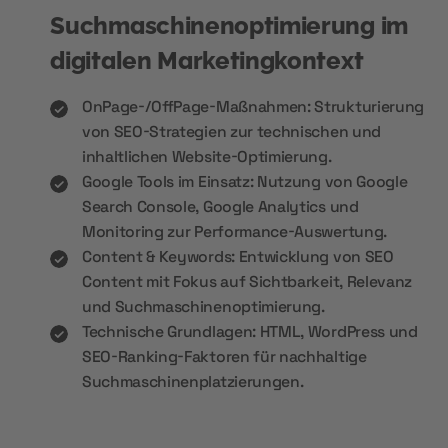
Suchmaschinenoptimierung im
digitalen Marketingkontext
OnPage-/OffPage-Maßnahmen: Strukturierung
von SEO-Strategien zur technischen und
inhaltlichen Website-Optimierung.
Google Tools im Einsatz: Nutzung von Google
Search Console, Google Analytics und
Monitoring zur Performance-Auswertung.
Content & Keywords: Entwicklung von SEO
Content mit Fokus auf Sichtbarkeit, Relevanz
und Suchmaschinenoptimierung.
Technische Grundlagen: HTML, WordPress und
SEO-Ranking-Faktoren für nachhaltige
Suchmaschinenplatzierungen.