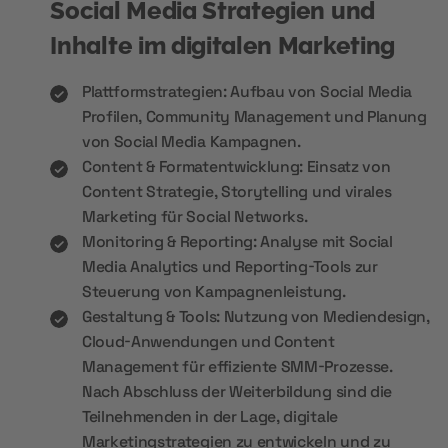
Social Media Strategien und
Inhalte im digitalen Marketing
Plattformstrategien: Aufbau von Social Media
Profilen, Community Management und Planung
von Social Media Kampagnen.
Content & Formatentwicklung: Einsatz von
Content Strategie, Storytelling und virales
Marketing für Social Networks.
Monitoring & Reporting: Analyse mit Social
Media Analytics und Reporting-Tools zur
Steuerung von Kampagnenleistung.
Gestaltung & Tools: Nutzung von Mediendesign,
Cloud-Anwendungen und Content
Management für effiziente SMM-Prozesse.
Nach Abschluss der Weiterbildung sind die
Teilnehmenden in der Lage, digitale
Marketingstrategien zu entwickeln und zu