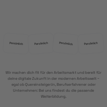
Warum
MOD Education?
Persönlich
Persönlich
Persönlich
Persönlich
Wir machen dich fit für den Arbeitsmarkt und bereit für
deine digitale Zukunft in der modernen Arbeitswelt –
egal ob Quereinsteiger:in, Berufserfahrener oder
Unternehmen: Bei uns findest du die passende
Weiterbildung.