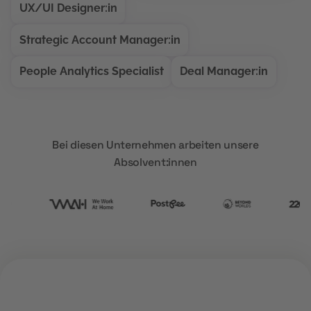
UX/UI Designer:in
Strategic Account Manager:in
People Analytics Specialist
Deal Manager:in
Bei diesen Unternehmen arbeiten unsere
Absolvent:innen
ÜBER UNS