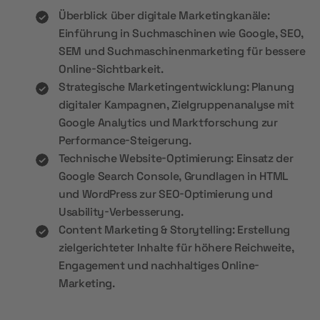
Überblick über digitale Marketingkanäle:
Einführung in Suchmaschinen wie Google, SEO,
SEM und Suchmaschinenmarketing für bessere
Online-Sichtbarkeit.
Strategische Marketingentwicklung: Planung
digitaler Kampagnen, Zielgruppenanalyse mit
Google Analytics und Marktforschung zur
Performance-Steigerung.
Technische Website-Optimierung: Einsatz der
Google Search Console, Grundlagen in HTML
und WordPress zur SEO-Optimierung und
Usability-Verbesserung.
Content Marketing & Storytelling: Erstellung
zielgerichteter Inhalte für höhere Reichweite,
Engagement und nachhaltiges Online-
Marketing.