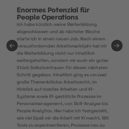
Enormes Potenzial für
People Operations
Ich habe kürzlich meine Weiterbildung
abgeschlossen und ab nächster Woche
starte ich in einen neuen Job. Nach einem
herausfordernden Arbeitsmarktjahr hat mir
die Weiterbildung nicht nur inhaltlich
weitergeholfen, sondern mir auch ein gutes
Stück Selbstvertrauen für diesen nächsten
Schritt gegeben. Inhaltlich ging es um zwei
große Themenblöcke: Arbeitsrecht, im
Hinblick auf mobiles Arbeiten und KI-
Systeme sowie KI-gestützte Prozesse im
Personalmanagement, von Skill-Analyse bis
People Analytics. Hier habe ich festgestellt,
wie viel Spaß mir die Arbeit mit KI macht. Mit
Tools zu experimentieren, Prozesse neu zu