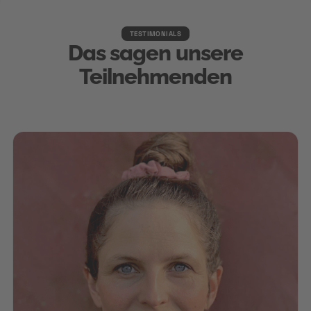
TESTIMONIALS
Das sagen unsere
Teilnehmenden