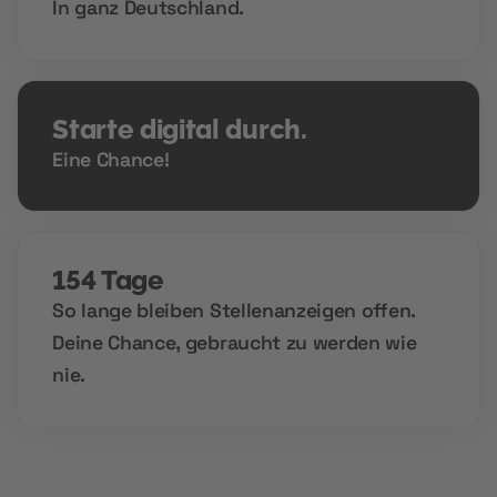
In ganz Deutschland.
Starte digital durch.
Eine Chance!
154 Tage
So lange bleiben Stellenanzeigen offen.
Deine Chance, gebraucht zu werden wie
nie.