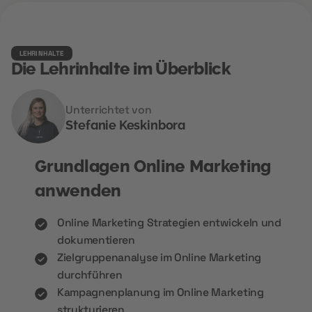
LEHRINHALTE
Die Lehrinhalte im Überblick
Unterrichtet von
Stefanie Keskinbora
Grundlagen Online Marketing
anwenden
Online Marketing Strategien entwickeln und
dokumentieren
Zielgruppenanalyse im Online Marketing
durchführen
Kampagnenplanung im Online Marketing
strukturieren