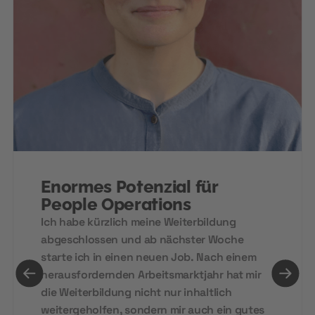
Enormes Potenzial für
People Operations
Ich habe kürzlich meine Weiterbildung
abgeschlossen und ab nächster Woche
starte ich in einen neuen Job. Nach einem
herausfordernden Arbeitsmarktjahr hat mir
die Weiterbildung nicht nur inhaltlich
weitergeholfen, sondern mir auch ein gutes