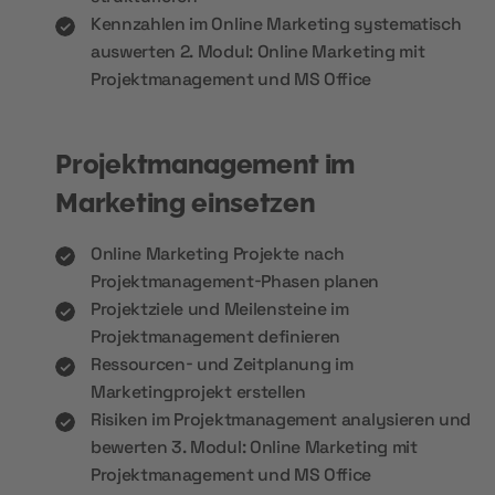
Kennzahlen im Online Marketing systematisch
auswerten 2. Modul: Online Marketing mit
Projektmanagement und MS Office
Projektmanagement im
Marketing einsetzen
Online Marketing Projekte nach
Projektmanagement-Phasen planen
Projektziele und Meilensteine im
Projektmanagement definieren
Ressourcen- und Zeitplanung im
Marketingprojekt erstellen
Risiken im Projektmanagement analysieren und
bewerten 3. Modul: Online Marketing mit
Projektmanagement und MS Office