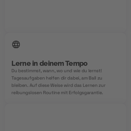
24/7 Zugriff auf deine Inhalte
Lerne in deinem Tempo
Du bestimmst, wann, wo und wie du lernst!
Tagesaufgaben helfen dir dabei, am Ball zu
bleiben. Auf diese Weise wird das Lernen zur
reibungslosen Routine mit Erfolgsgarantie.