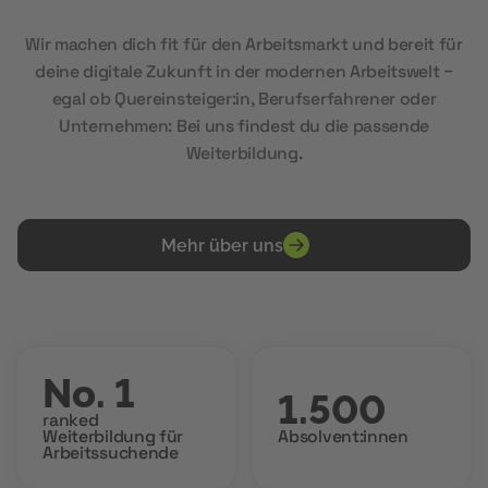
Wir machen dich fit für den Arbeitsmarkt und bereit für
deine digitale Zukunft in der modernen Arbeitswelt –
egal ob Quereinsteiger:in, Berufserfahrener oder
Unternehmen: Bei uns findest du die passende
Weiterbildung.
Mehr über uns
No. 1
1.500
ranked
Weiterbildung für
Absolvent:innen
Arbeitssuchende