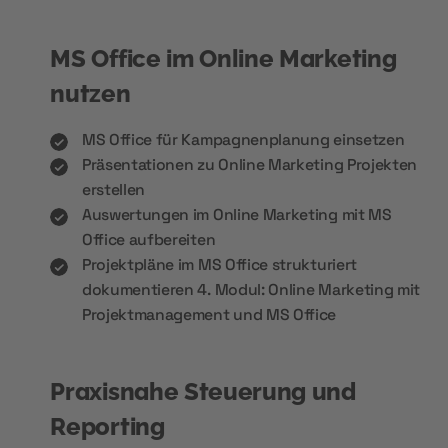
MS Office im Online Marketing
nutzen
MS Office für Kampagnenplanung einsetzen
Präsentationen zu Online Marketing Projekten
erstellen
Auswertungen im Online Marketing mit MS
Office aufbereiten
Projektpläne im MS Office strukturiert
dokumentieren 4. Modul: Online Marketing mit
Projektmanagement und MS Office
Praxisnahe Steuerung und
Reporting