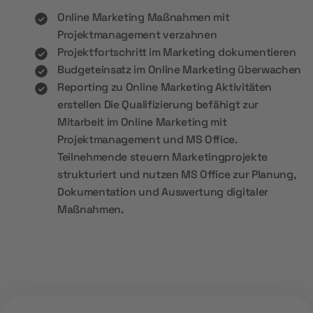
Online Marketing Maßnahmen mit
Projektmanagement verzahnen
Projektfortschritt im Marketing dokumentieren
Budgeteinsatz im Online Marketing überwachen
Reporting zu Online Marketing Aktivitäten
erstellen Die Qualifizierung befähigt zur
Mitarbeit im Online Marketing mit
Projektmanagement und MS Office.
Teilnehmende steuern Marketingprojekte
strukturiert und nutzen MS Office zur Planung,
Dokumentation und Auswertung digitaler
Maßnahmen.