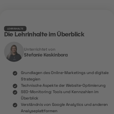
LEHRINHALTE
Die Lehrinhalte im Überblick
Unterrichtet von
Stefanie Keskinbora
Grundlagen des Online-Marketings und digitale
Strategien
Technische Aspekte der Website-Optimierung
SEO-Monitoring: Tools und Kennzahlen im
Überblick
Verständnis von Google Analytics und anderen
Analyseplattformen