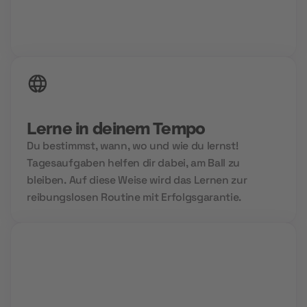
24/7 Zugriff auf deine Inhalte
Lerne in deinem Tempo
Du bestimmst, wann, wo und wie du lernst!
Tagesaufgaben helfen dir dabei, am Ball zu
bleiben. Auf diese Weise wird das Lernen zur
reibungslosen Routine mit Erfolgsgarantie.
Group Sessions