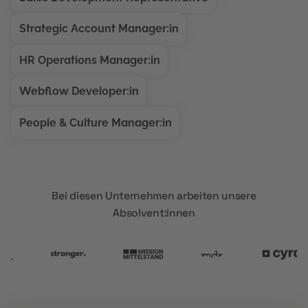
Strategic Account Manager:in
HR Operations Manager:in
Webflow Developer:in
People & Culture Manager:in
Bei diesen Unternehmen arbeiten unsere
Absolvent:innen