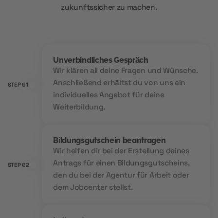
zukunftssicher zu machen.
Unverbindliches Gespräch
Wir klären all deine Fragen und Wünsche.
Anschließend erhältst du von uns ein
STEP 01
individuelles Angebot für deine
Weiterbildung.
Bildungsgutschein beantragen
Wir helfen dir bei der Erstellung deines
Antrags für einen Bildungsgutscheins,
STEP 02
den du bei der Agentur für Arbeit oder
dem Jobcenter stellst.