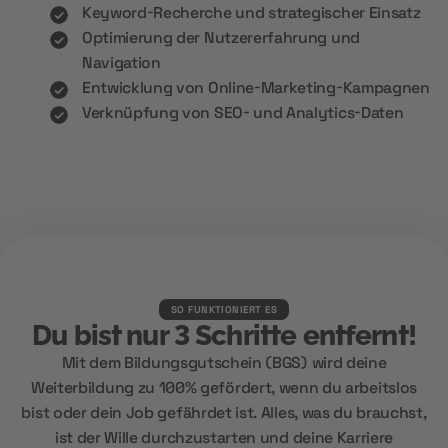
Keyword-Recherche und strategischer Einsatz
Optimierung der Nutzererfahrung und
Navigation
Entwicklung von Online-Marketing-Kampagnen
Verknüpfung von SEO- und Analytics-Daten
SO FUNKTIONIERT ES
Du bist nur 3 Schritte entfernt!
Mit dem Bildungsgutschein (BGS) wird deine
Weiterbildung zu 100% gefördert, wenn du arbeitslos
bist oder dein Job gefährdet ist. Alles, was du brauchst,
ist der Wille durchzustarten und deine Karriere