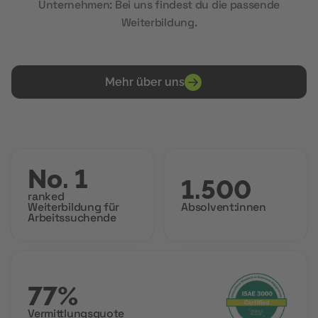
Unternehmen: Bei uns findest du die passende
Weiterbildung.
Mehr über uns
No. 1
1.500
ranked
Weiterbildung für
Absolvent:innen
Arbeitssuchende
77%
Vermittlungsquote