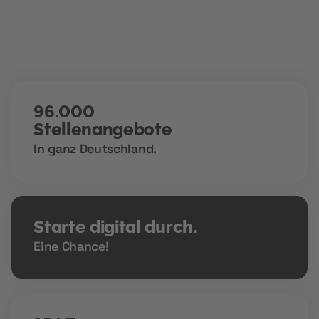
96.000
Stellenangebote
In ganz Deutschland.
Starte digital durch.
Eine Chance!