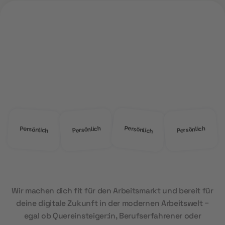
ÜBER UNS
Warum
MOD Education?
Persönlich
Persönlich
Persönlich
Persönlich
Wir machen dich fit für den Arbeitsmarkt und bereit für
deine digitale Zukunft in der modernen Arbeitswelt –
egal ob Quereinsteiger:in, Berufserfahrener oder