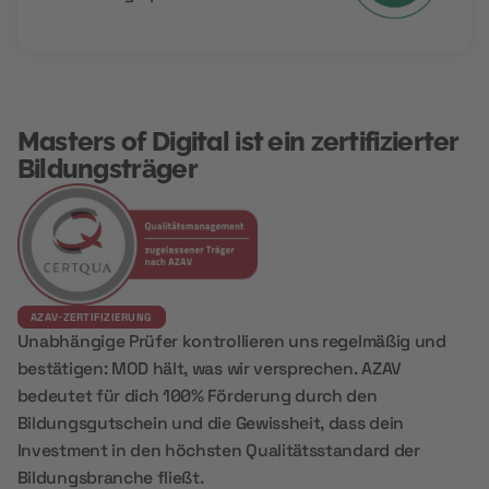
Masters of Digital ist ein zertifizierter
Bildungsträger
AZAV-ZERTIFIZIERUNG
Unabhängige Prüfer kontrollieren uns regelmäßig und
bestätigen: MOD hält, was wir versprechen. AZAV
bedeutet für dich 100% Förderung durch den
Bildungsgutschein und die Gewissheit, dass dein
Investment in den höchsten Qualitätsstandard der
Bildungsbranche fließt.