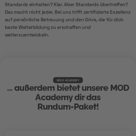
Standards einhalten? Klar. Aber Standards übertreffen?
Das macht nicht jeder. Bei uns trifft zertifizierte Exzellenz
auf persönliche Betreuung und den Drive, die für dich
beste Weiterbildung zu erschaffen und
weiterzuentwickeln.
MOD ACADEMY
... außerdem bietet unsere MOD
Academy dir das
Rundum-Paket!