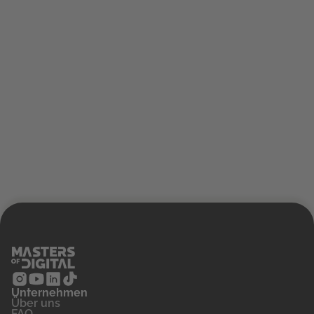
Unternehmen
‍Über uns
FAQ