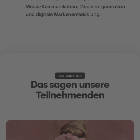
Media-Kommunikation, Medienorganisation
und digitale Markenentwicklung.
TESTIMONIALS
Das sagen unsere
Teilnehmenden