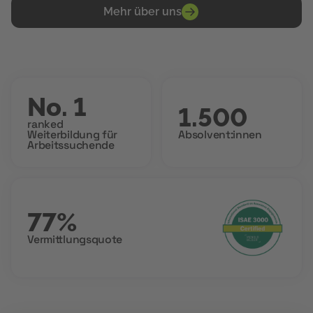
Mehr über uns
No. 1
1.500
ranked
Weiterbildung für
Absolvent:innen
Arbeitssuchende
77%
Vermittlungsquote