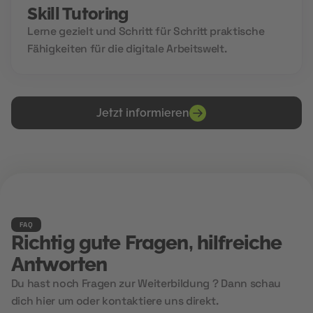
Skill Tutoring
Lerne gezielt und Schritt für Schritt praktische
Fähigkeiten für die digitale Arbeitswelt.
Jetzt informieren
FAQ
Richtig gute Fragen, hilfreiche
Antworten
Du hast noch Fragen zur Weiterbildung ? Dann schau
dich hier um oder kontaktiere uns direkt.