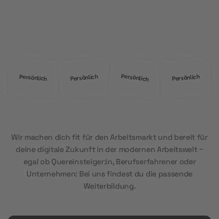
Warum
MOD Education?
Persönlich
Persönlich
Persönlich
Persönlich
Wir machen dich fit für den Arbeitsmarkt und bereit für
deine digitale Zukunft in der modernen Arbeitswelt –
egal ob Quereinsteiger:in, Berufserfahrener oder
Unternehmen: Bei uns findest du die passende
Weiterbildung.