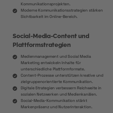
Kommunikationsprojekten.
Moderne Kommunikationsstrategien stärken
Sichtbarkeit im Online-Bereich.
Social-Media-Content und
Plattformstrategien
Medienmanagement und Social Media
Marketing entwickeln Inhalte für
unterschiedliche Plattformformate.
Content-Prozesse unterstützen kreative und
zielgruppenorientierte Kommunikation.
Digitale Strategien verbessern Reichweite in
sozialen Netzwerken und Medienkanälen.
Social-Media-Kommunikation stärkt
Markenpräsenz und Nutzerinteraktion.