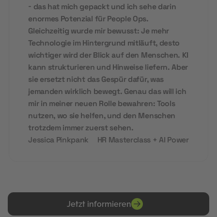
- das hat mich gepackt und ich sehe darin
enormes Potenzial für People Ops.
Gleichzeitig wurde mir bewusst: Je mehr
Technologie im Hintergrund mitläuft, desto
wichtiger wird der Blick auf den Menschen. KI
kann strukturieren und Hinweise liefern. Aber
sie ersetzt nicht das Gespür dafür, was
jemanden wirklich bewegt. Genau das will ich
mir in meiner neuen Rolle bewahren: Tools
nutzen, wo sie helfen, und den Menschen
trotzdem immer zuerst sehen.
Jessica Pinkpank
HR Masterclass + AI Power
Jetzt informieren