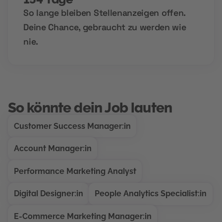
So lange bleiben Stellenanzeigen offen.
Deine Chance, gebraucht zu werden wie
nie.
So könnte dein Job lauten
Customer Success Manager:in
Account Manager:in
Performance Marketing Analyst
Digital Designer:in
People Analytics Specialist:in
E-Commerce Marketing Manager:in