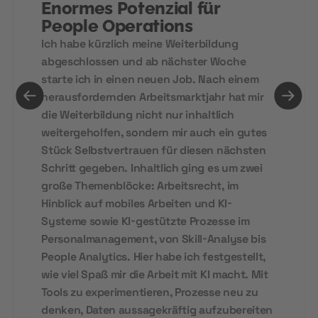
Enormes Potenzial für
People Operations
Ich habe kürzlich meine Weiterbildung
abgeschlossen und ab nächster Woche
starte ich in einen neuen Job. Nach einem
herausfordernden Arbeitsmarktjahr hat mir
die Weiterbildung nicht nur inhaltlich
weitergeholfen, sondern mir auch ein gutes
Stück Selbstvertrauen für diesen nächsten
Schritt gegeben. Inhaltlich ging es um zwei
große Themenblöcke: Arbeitsrecht, im
Hinblick auf mobiles Arbeiten und KI-
Systeme sowie KI-gestützte Prozesse im
Personalmanagement, von Skill-Analyse bis
People Analytics. Hier habe ich festgestellt,
wie viel Spaß mir die Arbeit mit KI macht. Mit
Tools zu experimentieren, Prozesse neu zu
denken, Daten aussagekräftig aufzubereiten