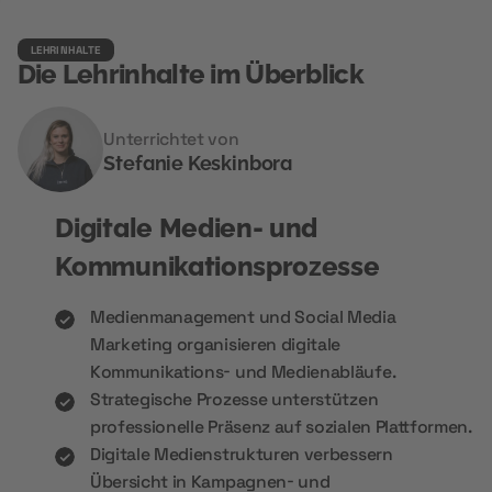
LEHRINHALTE
Die Lehrinhalte im Überblick
Unterrichtet von
Stefanie Keskinbora
Digitale Medien- und
Kommunikationsprozesse
Medienmanagement und Social Media
Marketing organisieren digitale
Kommunikations- und Medienabläufe.
Strategische Prozesse unterstützen
professionelle Präsenz auf sozialen Plattformen.
Digitale Medienstrukturen verbessern
Übersicht in Kampagnen- und