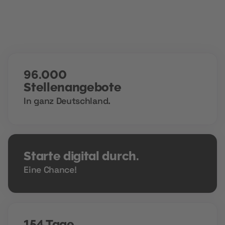
96.000
Stellenangebote
In ganz Deutschland.
Starte digital durch.
Eine Chance!
154 Tage