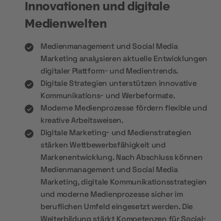
Innovationen und digitale
Medienwelten
Medienmanagement und Social Media
Marketing analysieren aktuelle Entwicklungen
digitaler Plattform- und Medientrends.
Digitale Strategien unterstützen innovative
Kommunikations- und Werbeformate.
Moderne Medienprozesse fördern flexible und
kreative Arbeitsweisen.
Digitale Marketing- und Medienstrategien
stärken Wettbewerbsfähigkeit und
Markenentwicklung. Nach Abschluss können
Medienmanagement und Social Media
Marketing, digitale Kommunikationsstrategien
und moderne Medienprozesse sicher im
beruflichen Umfeld eingesetzt werden. Die
Weiterbildung stärkt Kompetenzen für Social-