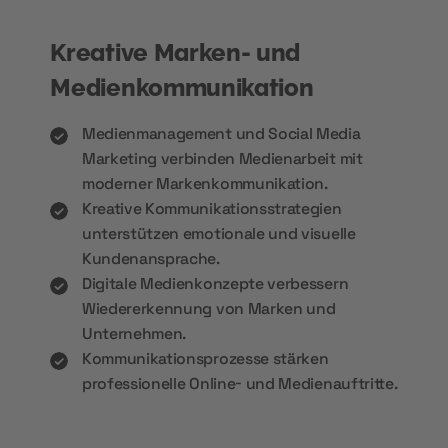
Kreative Marken- und
Medienkommunikation
Medienmanagement und Social Media
Marketing verbinden Medienarbeit mit
moderner Markenkommunikation.
Kreative Kommunikationsstrategien
unterstützen emotionale und visuelle
Kundenansprache.
Digitale Medienkonzepte verbessern
Wiedererkennung von Marken und
Unternehmen.
Kommunikationsprozesse stärken
professionelle Online- und Medienauftritte.