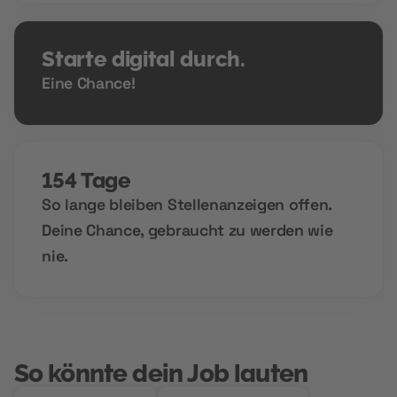
Starte digital durch.
Eine Chance!
154 Tage
So lange bleiben Stellenanzeigen offen.
Deine Chance, gebraucht zu werden wie
nie.
So könnte dein Job lauten