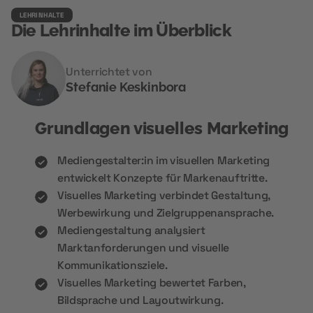
LEHRINHALTE
Die Lehrinhalte im Überblick
Unterrichtet von
Stefanie Keskinbora
Grundlagen visuelles Marketing
Mediengestalter:in im visuellen Marketing
entwickelt Konzepte für Markenauftritte.
Visuelles Marketing verbindet Gestaltung,
Werbewirkung und Zielgruppenansprache.
Mediengestaltung analysiert
Marktanforderungen und visuelle
Kommunikationsziele.
Visuelles Marketing bewertet Farben,
Bildsprache und Layoutwirkung.