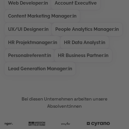
Web Developer:in
Account Executive
Content Marketing Manager:in
UX/UI Designer:in
People Analytics Manager:in
HR Projektmanager:in
HR Data Analyst:in
Personalreferent:in
HR Business Partner:in
Lead Generation Manager:in
Bei diesen Unternehmen arbeiten unsere
Absolvent:innen