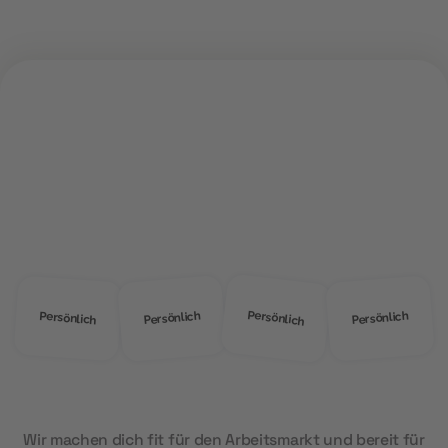
ÜBER UNS
Warum
MOD Education?
Persönlich
Persönlich
Persönlich
Persönlich
Wir machen dich fit für den Arbeitsmarkt und bereit für