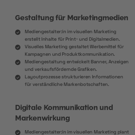
Gestaltung für Marketingmedien
Mediengestalter:in im visuellen Marketing
erstellt Inhalte für Print- und Digitalmedien.
Visuelles Marketing gestaltet Werbemittel für
Kampagnen und Produktkommunikation.
Mediengestaltung entwickelt Banner, Anzeigen
und verkaufsfördernde Grafiken.
Layoutprozesse strukturieren Informationen
für verständliche Markenbotschaften.
Digitale Kommunikation und
Markenwirkung
Mediengestalter:in im visuellen Marketing plant