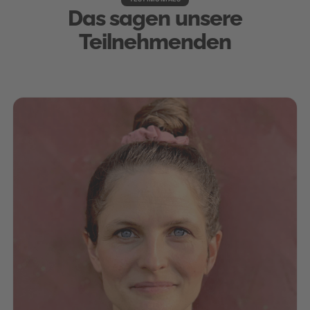
Das sagen unsere
Teilnehmenden