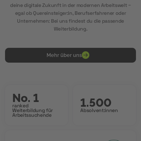
deine digitale Zukunft in der modernen Arbeitswelt –
egal ob Quereinsteiger:in, Berufserfahrener oder
Unternehmen: Bei uns findest du die passende
Weiterbildung.
Mehr über uns
No. 1
1.500
ranked
Weiterbildung für
Absolvent:innen
Arbeitssuchende