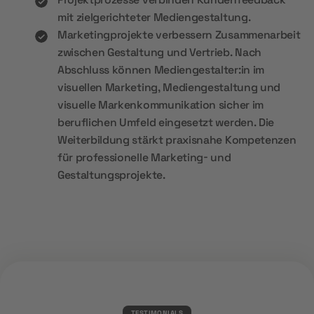
mit zielgerichteter Mediengestaltung.
Marketingprojekte verbessern Zusammenarbeit
zwischen Gestaltung und Vertrieb. Nach
Abschluss können Mediengestalter:in im
visuellen Marketing, Mediengestaltung und
visuelle Markenkommunikation sicher im
beruflichen Umfeld eingesetzt werden. Die
Weiterbildung stärkt praxisnahe Kompetenzen
für professionelle Marketing- und
Gestaltungsprojekte.
TESTIMONIALS