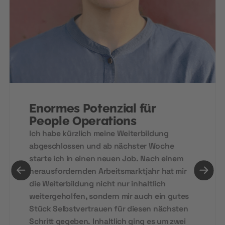
Enormes Potenzial für
People Operations
Ich habe kürzlich meine Weiterbildung
abgeschlossen und ab nächster Woche
starte ich in einen neuen Job. Nach einem
herausfordernden Arbeitsmarktjahr hat mir
die Weiterbildung nicht nur inhaltlich
weitergeholfen, sondern mir auch ein gutes
Stück Selbstvertrauen für diesen nächsten
Schritt gegeben. Inhaltlich ging es um zwei