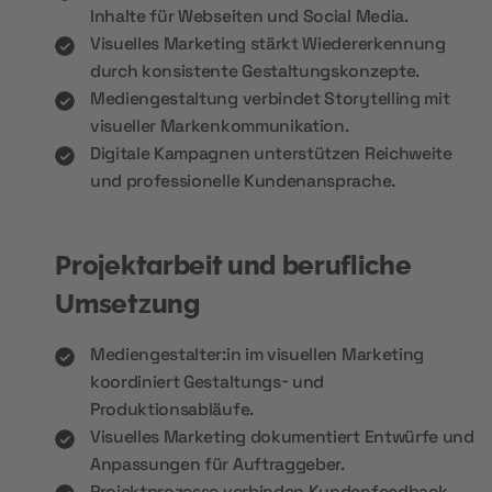
Inhalte für Webseiten und Social Media.
Visuelles Marketing stärkt Wiedererkennung
durch konsistente Gestaltungskonzepte.
Mediengestaltung verbindet Storytelling mit
visueller Markenkommunikation.
Digitale Kampagnen unterstützen Reichweite
und professionelle Kundenansprache.
Projektarbeit und berufliche
Umsetzung
Mediengestalter:in im visuellen Marketing
koordiniert Gestaltungs- und
Produktionsabläufe.
Visuelles Marketing dokumentiert Entwürfe und
Anpassungen für Auftraggeber.
Projektprozesse verbinden Kundenfeedback