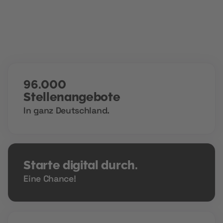
96.000
Stellenangebote
In ganz Deutschland.
Starte digital durch.
Eine Chance!