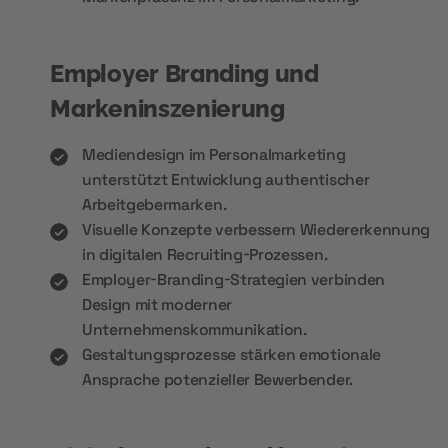
Employer Branding und
Markeninszenierung
Mediendesign im Personalmarketing
unterstützt Entwicklung authentischer
Arbeitgebermarken.
Visuelle Konzepte verbessern Wiedererkennung
in digitalen Recruiting-Prozessen.
Employer-Branding-Strategien verbinden
Design mit moderner
Unternehmenskommunikation.
Gestaltungsprozesse stärken emotionale
Ansprache potenzieller Bewerbender.