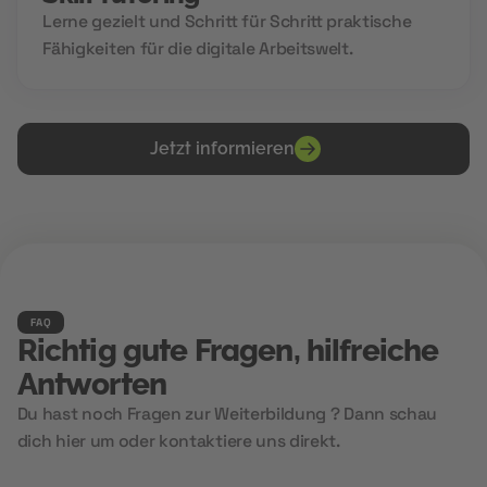
Lerne gezielt und Schritt für Schritt praktische
Fähigkeiten für die digitale Arbeitswelt.
Jetzt informieren
FAQ
Richtig gute Fragen, hilfreiche
Antworten
Du hast noch Fragen zur Weiterbildung ? Dann schau
dich hier um oder kontaktiere uns direkt.