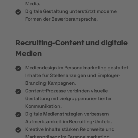
Media.
Digitale Gestaltung unterstützt moderne
Formen der Bewerberansprache.
Recruiting-Content und digitale
Medien
Mediendesign im Personalmarketing gestaltet
Inhalte für Stellenanzeigen und Employer-
Branding-Kampagnen.
Content-Prozesse verbinden visuelle
Gestaltung mit zielgruppenorientierter
Kommunikation.
Digitale Medienstrategien verbessern
Aufmerksamkeit im Recruiting-Umfeld.
Kreative Inhalte stärken Reichweite und
Markenpräsenz im Personalmarketing.