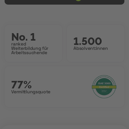
No. 1
1.500
ranked
Weiterbildung für
Absolvent:innen
Arbeitssuchende
77%
Vermittlungsquote