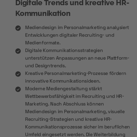
Digitale Trends und kreative HR-
Kommunikation
Mediendesign im Personalmarketing analysiert
Entwicklungen digitaler Recruiting- und
Medienformate.
Digitale Kommunikationsstrategien
unterstützen Anpassungen an neue Plattform-
und Designtrends.
Kreative Personalmarketing-Prozesse fördern
innovative Kommunikationsideen.
Moderne Mediengestaltung stärkt
Wettbewerbsfähigkeit im Recruiting und HR-
Marketing. Nach Abschluss können
Mediendesign im Personalmarketing, visuelle
Recruiting-Strategien und kreative HR-
Kommunikationsprozesse sicher im beruflichen
Umfeld eingesetzt werden. Die Weiterbildung