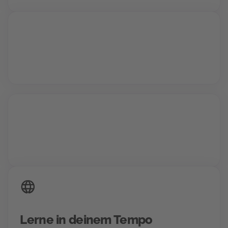
Vollzeit oder Teilzeit
24/7 Zugriff auf deine Inhalte
Lerne in deinem Tempo