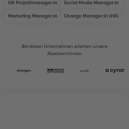
HR Projektmanager:in
Social Media Manager:in
Marketing Manager:in
Change Manager:in (HR)
Bei diesen Unternehmen arbeiten unsere
Absolvent:innen
ÜBER UNS
Warum