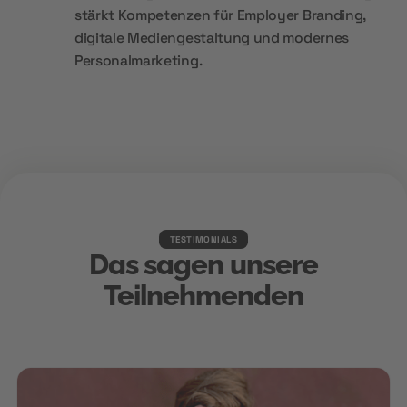
stärkt Kompetenzen für Employer Branding,
digitale Mediengestaltung und modernes
Personalmarketing.
TESTIMONIALS
Das sagen unsere
Teilnehmenden