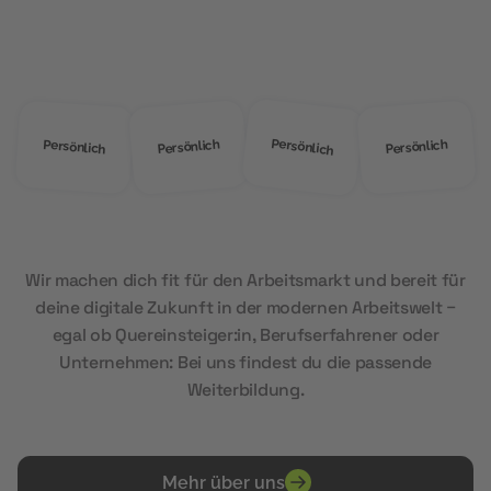
MOD Education?
Persönlich
Persönlich
Persönlich
Persönlich
Wir machen dich fit für den Arbeitsmarkt und bereit für
deine digitale Zukunft in der modernen Arbeitswelt –
egal ob Quereinsteiger:in, Berufserfahrener oder
Unternehmen: Bei uns findest du die passende
Weiterbildung.
Mehr über uns