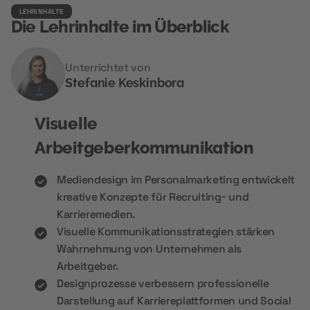
LEHRINHALTE
Die Lehrinhalte im Überblick
Unterrichtet von
Stefanie Keskinbora
Visuelle
Arbeitgeberkommunikation
Mediendesign im Personalmarketing entwickelt
kreative Konzepte für Recruiting- und
Karrieremedien.
Visuelle Kommunikationsstrategien stärken
Wahrnehmung von Unternehmen als
Arbeitgeber.
Designprozesse verbessern professionelle
Darstellung auf Karriereplattformen und Social