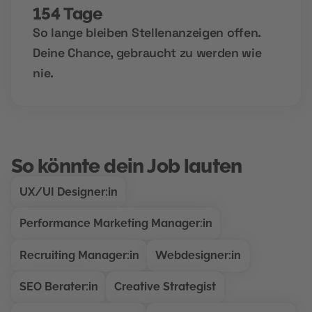
154 Tage
So lange bleiben Stellenanzeigen offen.
Deine Chance, gebraucht zu werden wie
nie.
So könnte dein Job lauten
UX/UI Designer:in
Performance Marketing Manager:in
Recruiting Manager:in
Webdesigner:in
SEO Berater:in
Creative Strategist