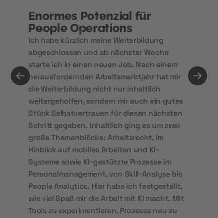
Enormes Potenzial für
People Operations
Ich habe kürzlich meine Weiterbildung
abgeschlossen und ab nächster Woche
starte ich in einen neuen Job. Nach einem
herausfordernden Arbeitsmarktjahr hat mir
die Weiterbildung nicht nur inhaltlich
weitergeholfen, sondern mir auch ein gutes
Stück Selbstvertrauen für diesen nächsten
Schritt gegeben. Inhaltlich ging es um zwei
große Themenblöcke: Arbeitsrecht, im
Hinblick auf mobiles Arbeiten und KI-
Systeme sowie KI-gestützte Prozesse im
Personalmanagement, von Skill-Analyse bis
People Analytics. Hier habe ich festgestellt,
wie viel Spaß mir die Arbeit mit KI macht. Mit
Tools zu experimentieren, Prozesse neu zu