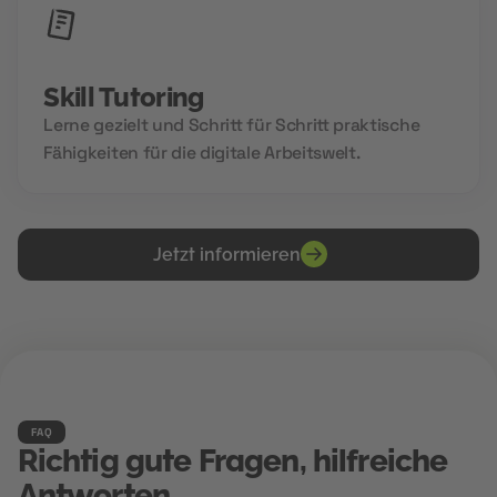
Skill Tutoring
Lerne gezielt und Schritt für Schritt praktische
Fähigkeiten für die digitale Arbeitswelt.
Jetzt informieren
FAQ
Richtig gute Fragen, hilfreiche
Antworten