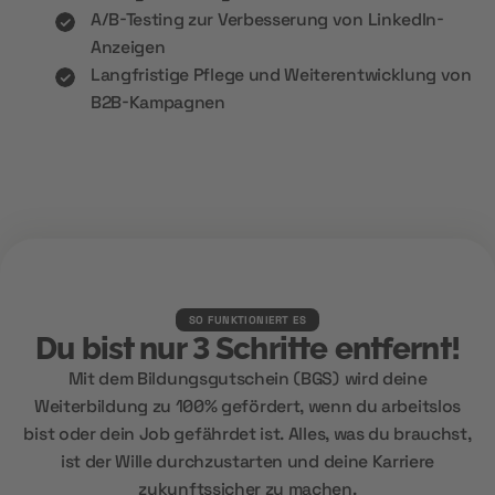
A/B-Testing zur Verbesserung von LinkedIn-
Anzeigen
Langfristige Pflege und Weiterentwicklung von
B2B-Kampagnen
SO FUNKTIONIERT ES
Du bist nur 3 Schritte entfernt!
Mit dem Bildungsgutschein (BGS) wird deine
Weiterbildung zu 100% gefördert, wenn du arbeitslos
bist oder dein Job gefährdet ist. Alles, was du brauchst,
ist der Wille durchzustarten und deine Karriere
zukunftssicher zu machen.