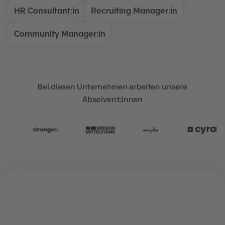
HR Consultant:in
Recruiting Manager:in
Community Manager:in
Bei diesen Unternehmen arbeiten unsere
Absolvent:innen
ÜBER UNS