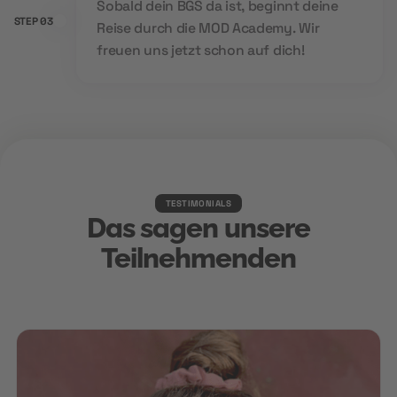
Sobald dein BGS da ist, beginnt deine
STEP 03
Reise durch die MOD Academy. Wir
freuen uns jetzt schon auf dich!
TESTIMONIALS
Das sagen unsere
Teilnehmenden