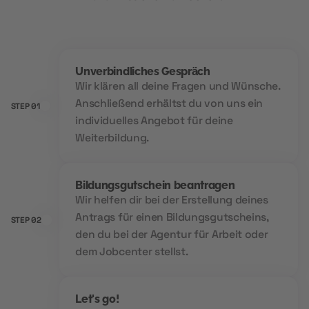
Unverbindliches Gespräch
Wir klären all deine Fragen und Wünsche.
Anschließend erhältst du von uns ein
STEP 01
individuelles Angebot für deine
Weiterbildung.
Bildungsgutschein beantragen
Wir helfen dir bei der Erstellung deines
Antrags für einen Bildungsgutscheins,
STEP 02
den du bei der Agentur für Arbeit oder
dem Jobcenter stellst.
Let's go!