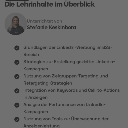
Die Lehrinhalte im Überblick
Unterrichtet von
Stefanie Keskinbora
Grundlagen der LinkedIn-Werbung im B2B-
Bereich
Strategien zur Erstellung gezielter LinkedIn-
Kampagnen
Nutzung von Zielgruppen-Targeting und
Retargeting-Strategien
Integration von Keywords und Call-to-Actions
in Anzeigen
Analyse der Performance von LinkedIn-
Kampagnen
Nutzung von Tools zur Überwachung der
Anzeigenleistung