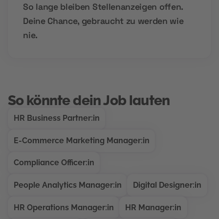
So lange bleiben Stellenanzeigen offen.
Deine Chance, gebraucht zu werden wie
nie.
So könnte dein Job lauten
HR Business Partner:in
E-Commerce Marketing Manager:in
Compliance Officer:in
People Analytics Manager:in
Digital Designer:in
HR Operations Manager:in
HR Manager:in