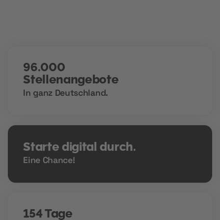
96.000
Stellenangebote
In ganz Deutschland.
Starte digital durch.
Eine Chance!
154 Tage