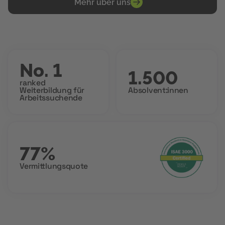
Mehr über uns
No. 1
1.500
ranked
Weiterbildung für
Absolvent:innen
Arbeitssuchende
77%
Vermittlungsquote