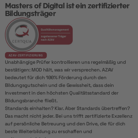
Masters of Digital ist ein zertifizierter
Bildungsträger
AZAV-ZERTIFIZIERUNG
Unabhängige Prüfer kontrollieren uns regelmäßig und
bestätigen: MOD hält, was wir versprechen. AZAV
bedeutet für dich 100% Förderung durch den
Bildungsgutschein und die Gewissheit, dass dein
Investment in den höchsten Qualitätsstandard der
Bildungsbranche fließt.
Standards einhalten? Klar. Aber Standards übertreffen?
Das macht nicht jeder. Bei uns trifft zertifizierte Exzellenz
auf persönliche Betreuung und den Drive, die für dich
beste Weiterbildung zu erschaffen und