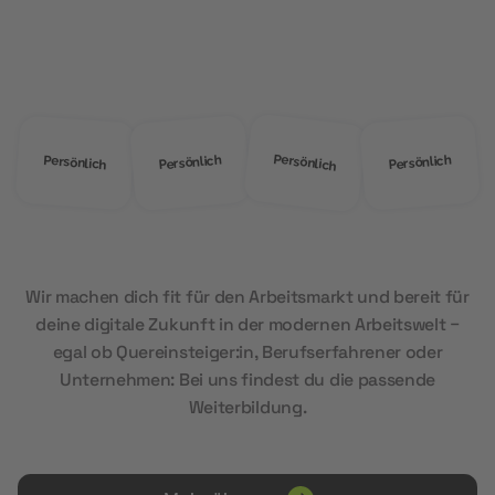
Warum
MOD Education?
Persönlich
Persönlich
Persönlich
Persönlich
Wir machen dich fit für den Arbeitsmarkt und bereit für
deine digitale Zukunft in der modernen Arbeitswelt –
egal ob Quereinsteiger:in, Berufserfahrener oder
Unternehmen: Bei uns findest du die passende
Weiterbildung.