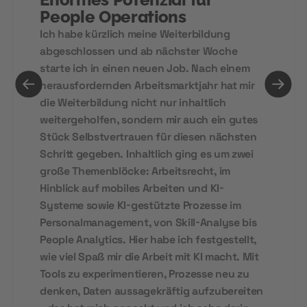
People Operations
Ich habe kürzlich meine Weiterbildung
abgeschlossen und ab nächster Woche
starte ich in einen neuen Job. Nach einem
herausfordernden Arbeitsmarktjahr hat mir
die Weiterbildung nicht nur inhaltlich
weitergeholfen, sondern mir auch ein gutes
Stück Selbstvertrauen für diesen nächsten
Schritt gegeben. Inhaltlich ging es um zwei
große Themenblöcke: Arbeitsrecht, im
Hinblick auf mobiles Arbeiten und KI-
Systeme sowie KI-gestützte Prozesse im
Personalmanagement, von Skill-Analyse bis
People Analytics. Hier habe ich festgestellt,
wie viel Spaß mir die Arbeit mit KI macht. Mit
Tools zu experimentieren, Prozesse neu zu
denken, Daten aussagekräftig aufzubereiten