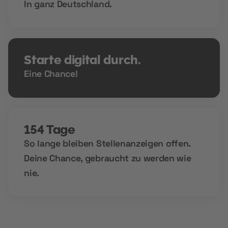
In ganz Deutschland.
Starte digital durch.
Eine Chance!
154 Tage
So lange bleiben Stellenanzeigen offen.
Deine Chance, gebraucht zu werden wie
nie.