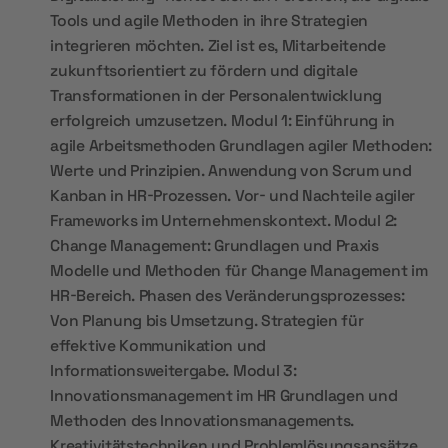
Tools und agile Methoden in ihre Strategien
integrieren möchten. Ziel ist es, Mitarbeitende
zukunftsorientiert zu fördern und digitale
Transformationen in der Personalentwicklung
erfolgreich umzusetzen. Modul 1: Einführung in
agile Arbeitsmethoden Grundlagen agiler Methoden:
Werte und Prinzipien. Anwendung von Scrum und
Kanban in HR-Prozessen. Vor- und Nachteile agiler
Frameworks im Unternehmenskontext. Modul 2:
Change Management: Grundlagen und Praxis
Modelle und Methoden für Change Management im
HR-Bereich. Phasen des Veränderungsprozesses:
Von Planung bis Umsetzung. Strategien für
effektive Kommunikation und
Informationsweitergabe. Modul 3:
Innovationsmanagement im HR Grundlagen und
Methoden des Innovationsmanagements.
Kreativitätstechniken und Problemlösungsansätze