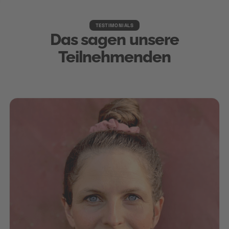
TESTIMONIALS
Das sagen unsere
Teilnehmenden