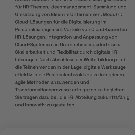
für HR-Themen. Ideenmanagement: Sammlung und
Umsetzung von Ideen im Unternehmen. Modul 4:
Cloud-Lösungen für die Digitalisierung im
Personalmanagement Vorteile von Cloud-basierten
HR-Lösungen. Integration und Anpassung von
Cloud-Systemen an Unternehmensbedürfnisse.
Skalierbarkeit und Flexibilität durch digitale HR-
Lösungen. Nach Abschluss der Weiterbildung sind
die Teilnehmenden in der Lage, digitale Werkzeuge
effektiv in die Personalentwicklung zu integrieren,
agile Methoden anzuwenden und
Transformationsprozesse erfolgreich zu begleiten.
Sie tragen dazu bei, die HR-Abteilung zukunftsfähig
und innovativ zu gestalten.