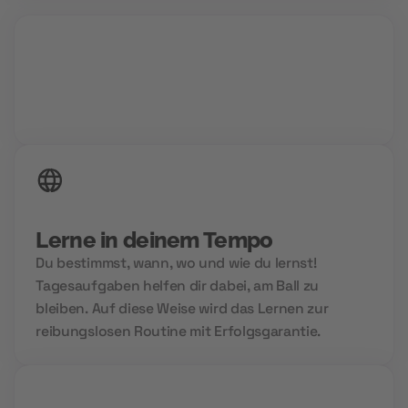
24/7 Zugriff auf deine Inhalte
Lerne in deinem Tempo
Du bestimmst, wann, wo und wie du lernst!
Tagesaufgaben helfen dir dabei, am Ball zu
bleiben. Auf diese Weise wird das Lernen zur
reibungslosen Routine mit Erfolgsgarantie.