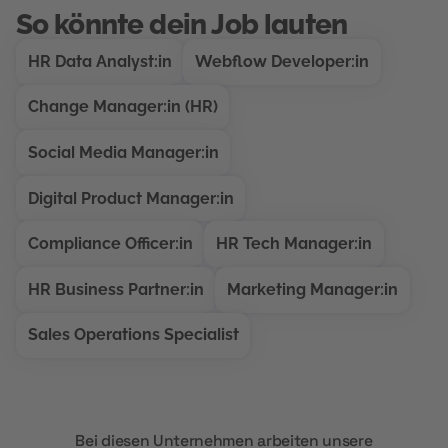
So könnte dein Job lauten
HR Data Analyst:in
Webflow Developer:in
Change Manager:in (HR)
Social Media Manager:in
Digital Product Manager:in
Compliance Officer:in
HR Tech Manager:in
HR Business Partner:in
Marketing Manager:in
Sales Operations Specialist
Bei diesen Unternehmen arbeiten unsere