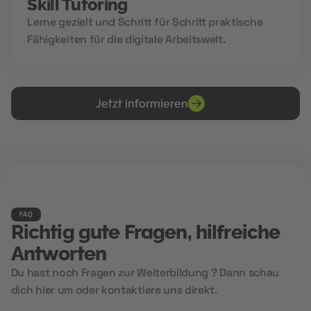
Skill Tutoring
Lerne gezielt und Schritt für Schritt praktische
Fähigkeiten für die digitale Arbeitswelt.
Jetzt informieren
FAQ
Richtig gute Fragen, hilfreiche
Antworten
Du hast noch Fragen zur Weiterbildung ? Dann schau
dich hier um oder kontaktiere uns direkt.