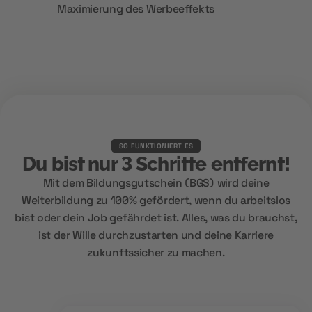
Maximierung des Werbeeffekts
SO FUNKTIONIERT ES
Du bist nur 3 Schritte entfernt!
Mit dem Bildungsgutschein (BGS) wird deine
Weiterbildung zu 100% gefördert, wenn du arbeitslos
bist oder dein Job gefährdet ist. Alles, was du brauchst,
ist der Wille durchzustarten und deine Karriere
zukunftssicher zu machen.