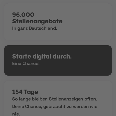
96.000
Stellenangebote
In ganz Deutschland.
Starte digital durch.
Eine Chance!
154 Tage
So lange bleiben Stellenanzeigen offen.
Deine Chance, gebraucht zu werden wie
nie.