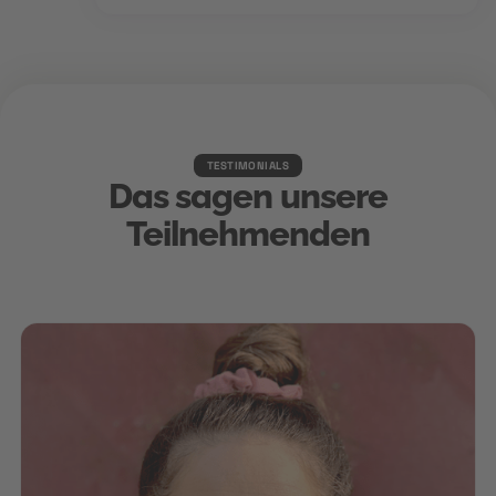
TESTIMONIALS
Das sagen unsere
Teilnehmenden