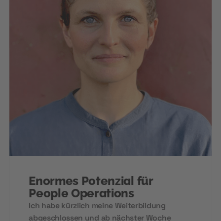
Enormes Potenzial für
People Operations
Ich habe kürzlich meine Weiterbildung
abgeschlossen und ab nächster Woche