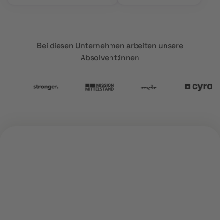
Bei diesen Unternehmen arbeiten unsere
Absolvent:innen
ÜBER UNS
Warum
MOD Education?