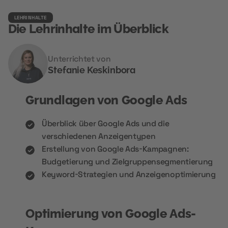
LEHRINHALTE
Die Lehrinhalte im Überblick
Unterrichtet von
Stefanie Keskinbora
Grundlagen von Google Ads
Überblick über Google Ads und die
verschiedenen Anzeigentypen
Erstellung von Google Ads-Kampagnen:
Budgetierung und Zielgruppensegmentierung
Keyword-Strategien und Anzeigenoptimierung
Optimierung von Google Ads-