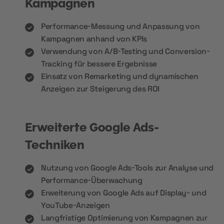
Kampagnen
Performance-Messung und Anpassung von
Kampagnen anhand von KPIs
Verwendung von A/B-Testing und Conversion-
Tracking für bessere Ergebnisse
Einsatz von Remarketing und dynamischen
Anzeigen zur Steigerung des ROI
Erweiterte Google Ads-
Techniken
Nutzung von Google Ads-Tools zur Analyse und
Performance-Überwachung
Erweiterung von Google Ads auf Display- und
YouTube-Anzeigen
Langfristige Optimierung von Kampagnen zur