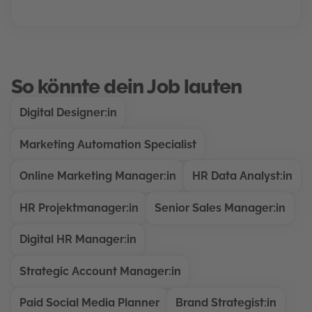
So könnte dein Job lauten
Digital Designer:in
Marketing Automation Specialist
Online Marketing Manager:in
HR Data Analyst:in
HR Projektmanager:in
Senior Sales Manager:in
Digital HR Manager:in
Strategic Account Manager:in
Paid Social Media Planner
Brand Strategist:in