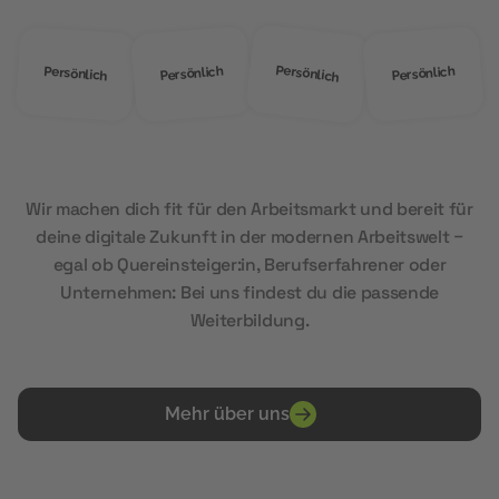
Persönlich
Persönlich
Persönlich
Persönlich
Wir machen dich fit für den Arbeitsmarkt und bereit für
deine digitale Zukunft in der modernen Arbeitswelt –
egal ob Quereinsteiger:in, Berufserfahrener oder
Unternehmen: Bei uns findest du die passende
Weiterbildung.
Mehr über uns