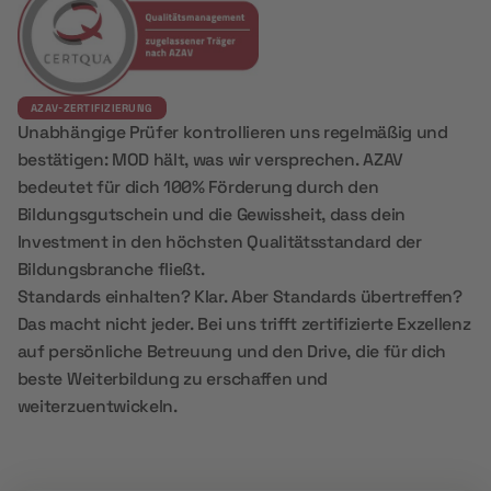
AZAV-ZERTIFIZIERUNG
Unabhängige Prüfer kontrollieren uns regelmäßig und
bestätigen: MOD hält, was wir versprechen. AZAV
bedeutet für dich 100% Förderung durch den
Bildungsgutschein und die Gewissheit, dass dein
Investment in den höchsten Qualitätsstandard der
Bildungsbranche fließt.
Standards einhalten? Klar. Aber Standards übertreffen?
Das macht nicht jeder. Bei uns trifft zertifizierte Exzellenz
auf persönliche Betreuung und den Drive, die für dich
beste Weiterbildung zu erschaffen und
weiterzuentwickeln.