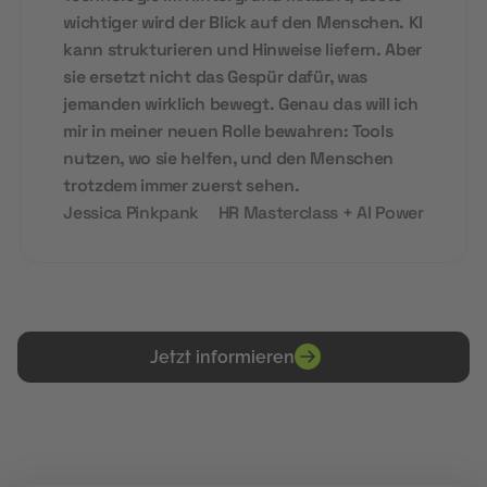
wichtiger wird der Blick auf den Menschen. KI
kann strukturieren und Hinweise liefern. Aber
sie ersetzt nicht das Gespür dafür, was
jemanden wirklich bewegt. Genau das will ich
mir in meiner neuen Rolle bewahren: Tools
nutzen, wo sie helfen, und den Menschen
trotzdem immer zuerst sehen.
Jessica Pinkpank
HR Masterclass + AI Power
Jetzt informieren