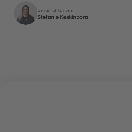
Unterrichtet von
Stefanie Keskinbora