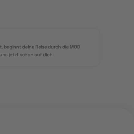
t, beginnt deine Reise durch die MOD
ns jetzt schon auf dich!