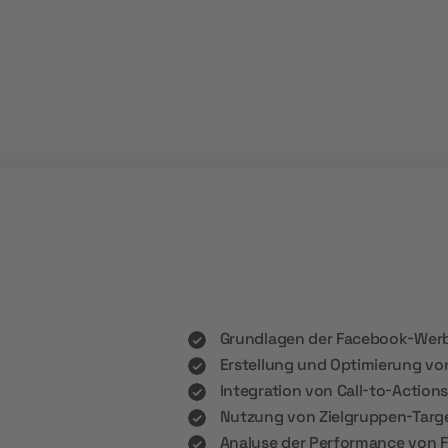
Grundlagen der Facebook-Wer
Erstellung und Optimierung vo
Integration von Call-to-Action
Nutzung von Zielgruppen-Targ
Analyse der Performance von