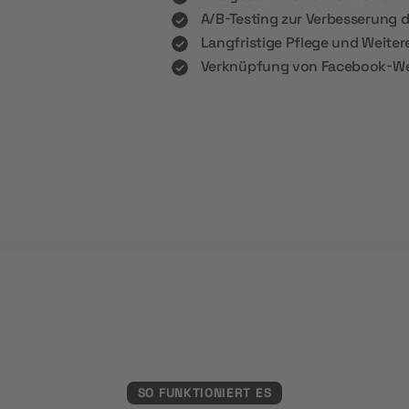
A/B-Testing zur Verbesserung 
Langfristige Pflege und Weit
Verknüpfung von Facebook-Wer
SO FUNKTIONIERT ES