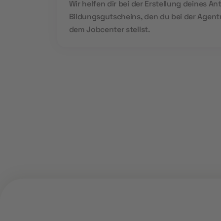
Wir helfen dir bei der Erstellung deines An
Bildungsgutscheins, den du bei der Agentu
dem Jobcenter stellst.