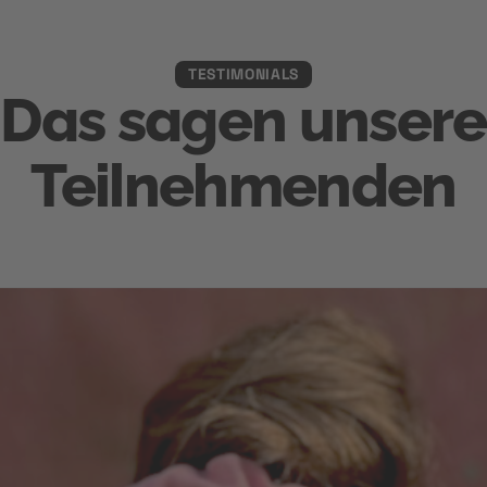
TESTIMONIALS
Das sagen unsere
Teilnehmenden