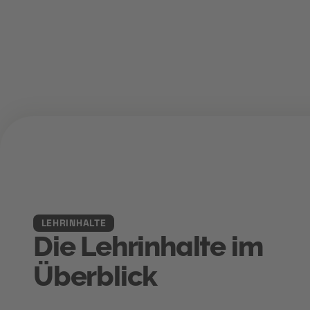
LEHRINHALTE
Die Lehrinhalte im
Überblick