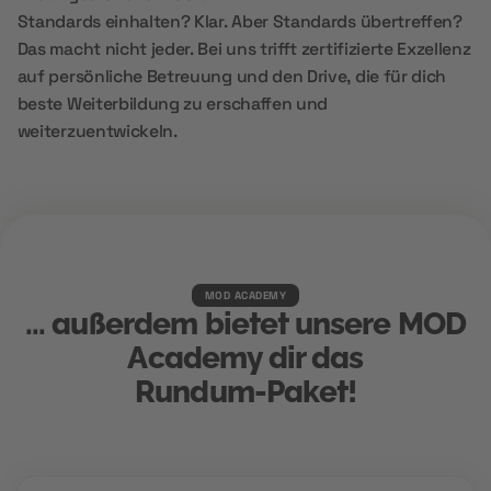
Standards einhalten? Klar. Aber Standards übertreffen?
Das macht nicht jeder. Bei uns trifft zertifizierte Exzellenz
auf persönliche Betreuung und den Drive, die für dich
beste Weiterbildung zu erschaffen und
weiterzuentwickeln.
MOD ACADEMY
... außerdem bietet unsere MOD
Academy dir das
Rundum-Paket!