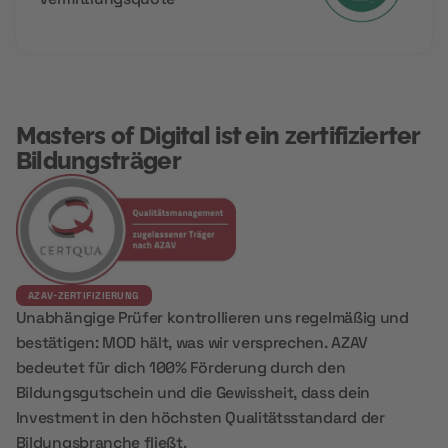
Masters of Digital ist ein zertifizierter
Bildungsträger
AZAV-ZERTIFIZIERUNG
Unabhängige Prüfer kontrollieren uns regelmäßig und
bestätigen: MOD hält, was wir versprechen. AZAV
bedeutet für dich 100% Förderung durch den
Bildungsgutschein und die Gewissheit, dass dein
Investment in den höchsten Qualitätsstandard der
Bildungsbranche fließt.