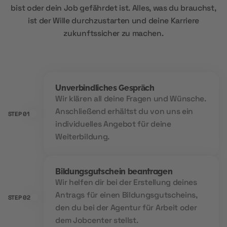
bist oder dein Job gefährdet ist. Alles, was du brauchst,
ist der Wille durchzustarten und deine Karriere
zukunftssicher zu machen.
Unverbindliches Gespräch
Wir klären all deine Fragen und Wünsche.
Anschließend erhältst du von uns ein
STEP 01
individuelles Angebot für deine
Weiterbildung.
Bildungsgutschein beantragen
Wir helfen dir bei der Erstellung deines
Antrags für einen Bildungsgutscheins,
STEP 02
den du bei der Agentur für Arbeit oder
dem Jobcenter stellst.