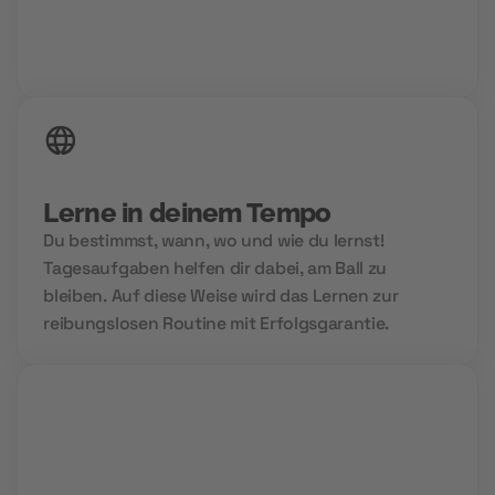
24/7 Zugriff auf deine Inhalte
Lerne in deinem Tempo
Du bestimmst, wann, wo und wie du lernst!
Tagesaufgaben helfen dir dabei, am Ball zu
bleiben. Auf diese Weise wird das Lernen zur
reibungslosen Routine mit Erfolgsgarantie.
Group Sessions