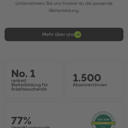
Unternehmen: Bei uns findest du die passende
Weiterbildung.
Mehr über uns
No. 1
1.500
ranked
Weiterbildung für
Absolvent:innen
Arbeitssuchende
77%
Vermittlungsquote