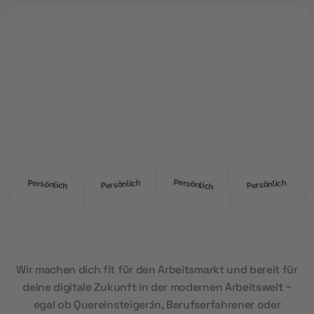
ÜBER UNS
Warum
MOD Education?
Persönlich
Persönlich
Persönlich
Persönlich
Wir machen dich fit für den Arbeitsmarkt und bereit für
deine digitale Zukunft in der modernen Arbeitswelt –
egal ob Quereinsteiger:in, Berufserfahrener oder