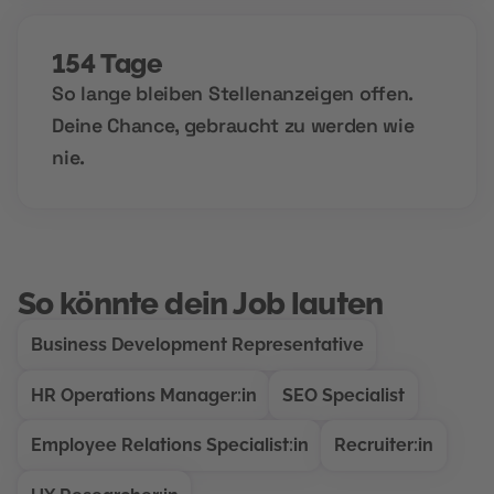
154 Tage
So lange bleiben Stellenanzeigen offen.
Deine Chance, gebraucht zu werden wie
nie.
So könnte dein Job lauten
Business Development Representative
HR Operations Manager:in
SEO Specialist
Employee Relations Specialist:in
Recruiter:in