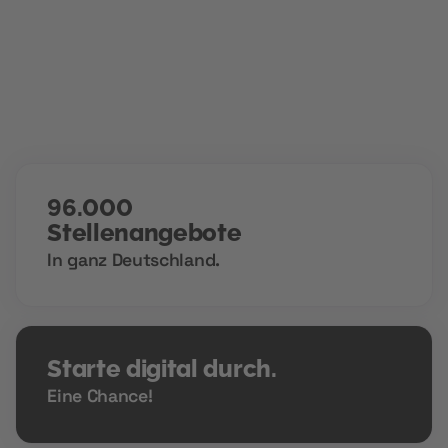
verschlossene Türen öffnen.
96.000
Stellenangebote
In ganz Deutschland.
Starte digital durch.
Eine Chance!