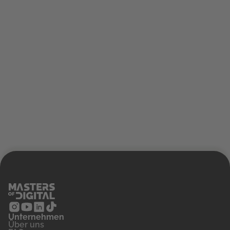
Unternehmen
‍Über uns