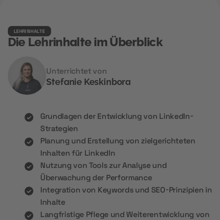
LEHRINHALTE
Die Lehrinhalte im Überblick
Unterrichtet von
Stefanie Keskinbora
Grundlagen der Entwicklung von LinkedIn-
Strategien
Planung und Erstellung von zielgerichteten
Inhalten für LinkedIn
Nutzung von Tools zur Analyse und
Überwachung der Performance
Integration von Keywords und SEO-Prinzipien in
Inhalte
Langfristige Pflege und Weiterentwicklung von