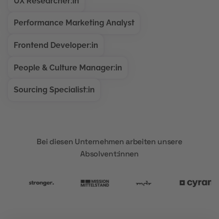
UX Researcher:in
Performance Marketing Analyst
Frontend Developer:in
People & Culture Manager:in
Sourcing Specialist:in
Bei diesen Unternehmen arbeiten unsere
Absolvent:innen