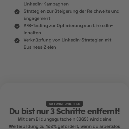
LinkedIn-Kampagnen
Strategien zur Steigerung der Reichweite und
Engagement
A/B-Testing zur Optimierung von LinkedIn-
Inhalten
Verknüpfung von LinkedIn-Strategien mit
Business-Zielen
SO FUNKTIONIERT ES
Du bist nur 3 Schritte entfernt!
Mit dem Bildungsgutschein (BGS) wird deine
Weiterbildung zu 100% gefördert, wenn du arbeitslos