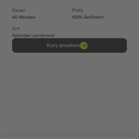
Dauer
Preis
40 Wochen
100% Gefördert
Ort
Hybrides Lernformat
Kurs ansehen
Erhalte Zertifikate von