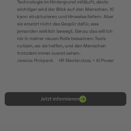
Technologie im Hintergrund mitläuft, desto
wichtiger wird der Blick auf den Menschen. KI
kann strukturieren und Hinweise liefern. Aber
sie ersetzt nicht das Gespür dafür, was
jemanden wirklich bewegt. Genau das will ich
mir in meiner neuen Rolle bewahren: Tools
nutzen, wo sie helfen, und den Menschen
trotzdem immer zuerst sehen.
Jessica Pinkpank
HR Masterclass + AI Power
Jetzt informieren