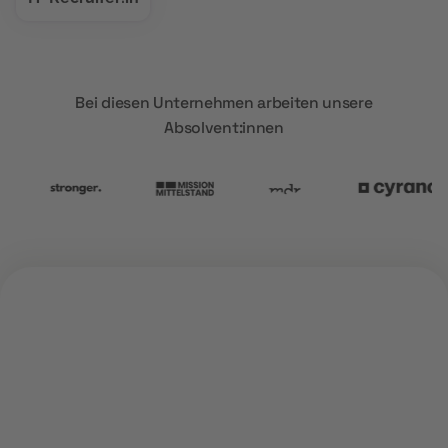
Bei diesen Unternehmen arbeiten unsere
Absolvent:innen
ÜBER UNS
Warum
MOD Education?