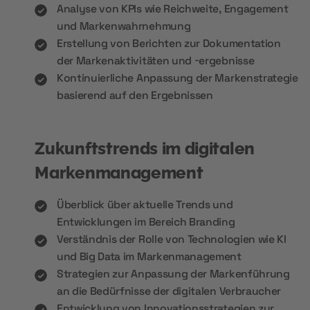
Analyse von KPIs wie Reichweite, Engagement
und Markenwahrnehmung
Erstellung von Berichten zur Dokumentation
der Markenaktivitäten und -ergebnisse
Kontinuierliche Anpassung der Markenstrategie
basierend auf den Ergebnissen
Zukunftstrends im digitalen
Markenmanagement
Überblick über aktuelle Trends und
Entwicklungen im Bereich Branding
Verständnis der Rolle von Technologien wie KI
und Big Data im Markenmanagement
Strategien zur Anpassung der Markenführung
an die Bedürfnisse der digitalen Verbraucher
Entwicklung von Innovationsstrategien zur