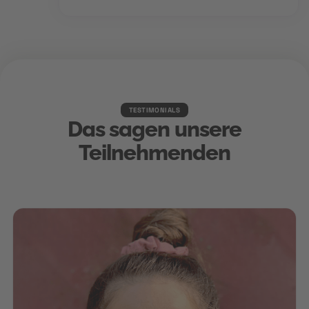
TESTIMONIALS
Das sagen unsere
Teilnehmenden