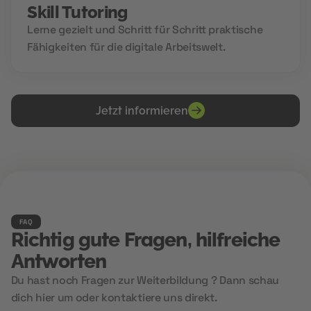
Skill Tutoring
Lerne gezielt und Schritt für Schritt praktische
Fähigkeiten für die digitale Arbeitswelt.
Jetzt informieren
FAQ
Richtig gute Fragen, hilfreiche
Antworten
Du hast noch Fragen zur Weiterbildung ? Dann schau
dich hier um oder kontaktiere uns direkt.