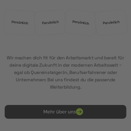
Persönlich
Persönlich
Persönlich
Persönlich
Wir machen dich fit für den Arbeitsmarkt und bereit für
deine digitale Zukunft in der modernen Arbeitswelt –
egal ob Quereinsteiger:in, Berufserfahrener oder
Unternehmen: Bei uns findest du die passende
Weiterbildung.
Mehr über uns