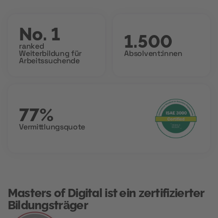
No. 1
1.500
ranked
Weiterbildung für
Absolvent:innen
Arbeitssuchende
77%
Vermittlungsquote
Masters of Digital ist ein zertifizierter
Bildungsträger