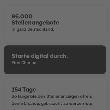
96.000
Stellenangebote
In ganz Deutschland.
Starte digital durch.
Eine Chance!
154 Tage
So lange bleiben Stellenanzeigen offen.
Deine Chance, gebraucht zu werden wie