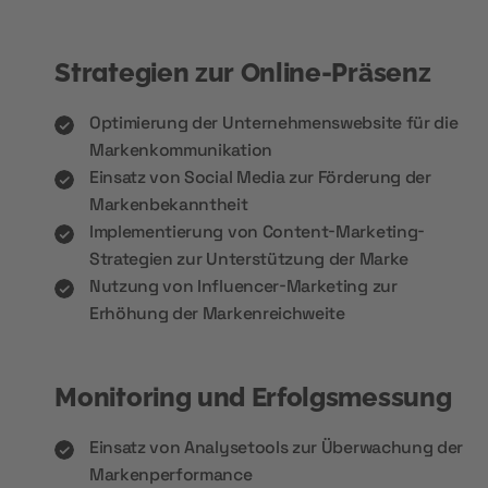
Strategien zur Online-Präsenz
Optimierung der Unternehmenswebsite für die
Markenkommunikation
Einsatz von Social Media zur Förderung der
Markenbekanntheit
Implementierung von Content-Marketing-
Strategien zur Unterstützung der Marke
Nutzung von Influencer-Marketing zur
Erhöhung der Markenreichweite
Monitoring und Erfolgsmessung
Einsatz von Analysetools zur Überwachung der
Markenperformance