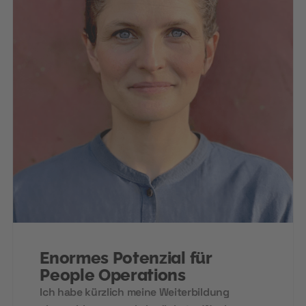
Enormes Potenzial für
People Operations
Ich habe kürzlich meine Weiterbildung