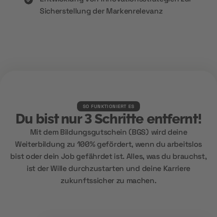
Sicherstellung der Markenrelevanz
SO FUNKTIONIERT ES
Du bist nur 3 Schritte entfernt!
Mit dem Bildungsgutschein (BGS) wird deine
Weiterbildung zu 100% gefördert, wenn du arbeitslos
bist oder dein Job gefährdet ist. Alles, was du brauchst,
ist der Wille durchzustarten und deine Karriere
zukunftssicher zu machen.