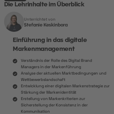
Die Lehrinhalte im Überblick
Unterrichtet von
Stefanie Keskinbora
Einführung in das digitale
Markenmanagement
Verständnis der Rolle des Digital Brand
Managers in der Markenführung
Analyse der aktuellen Marktbedingungen und
Wettbewerbslandschaft
Entwicklung einer digitalen Markenstrategie zur
Stärkung der Markenidentität
Erstellung von Markenkriterien zur
Sicherstellung der Konsistenz in der
Kommunikation