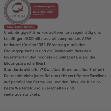
AZAV-ZERTIFIZIERUNG
Unabhängige Prüfer kontrollieren uns regelmäßig und
bestätigen: MOD hält, was wir versprechen. AZAV
bedeutet für dich 100% Förderung durch den
Bildungsgutschein und die Gewissheit, dass dein
Investment in den höchsten Qualitätsstandard der
Bildungsbranche fließt.
Standards einhalten? Klar. Aber Standards übertreffen?
Das macht nicht jeder. Bei uns trifft zertifizierte Exzellenz
auf persönliche Betreuung und den Drive, die für dich
beste Weiterbildung zu erschaffen und
weiterzuentwickeln.