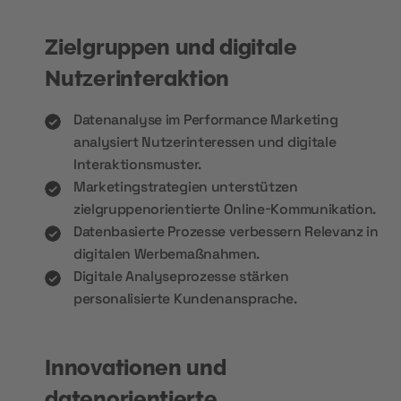
Zielgruppen und digitale
Nutzerinteraktion
Datenanalyse im Performance Marketing
analysiert Nutzerinteressen und digitale
Interaktionsmuster.
Marketingstrategien unterstützen
zielgruppenorientierte Online-Kommunikation.
Datenbasierte Prozesse verbessern Relevanz in
digitalen Werbemaßnahmen.
Digitale Analyseprozesse stärken
personalisierte Kundenansprache.
Innovationen und
datenorientierte