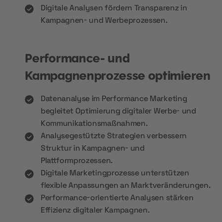
Digitale Analysen fördern Transparenz in
Kampagnen- und Werbeprozessen.
Performance- und
Kampagnenprozesse optimieren
Datenanalyse im Performance Marketing
begleitet Optimierung digitaler Werbe- und
Kommunikationsmaßnahmen.
Analysegestützte Strategien verbessern
Struktur in Kampagnen- und
Plattformprozessen.
Digitale Marketingprozesse unterstützen
flexible Anpassungen an Marktveränderungen.
Performance-orientierte Analysen stärken
Effizienz digitaler Kampagnen.