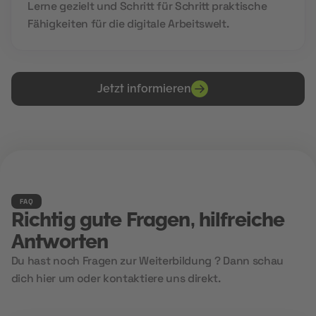
Lerne gezielt und Schritt für Schritt praktische
Fähigkeiten für die digitale Arbeitswelt.
Jetzt informieren
FAQ
Richtig gute Fragen, hilfreiche
Antworten
Du hast noch Fragen zur Weiterbildung ? Dann schau
dich hier um oder kontaktiere uns direkt.