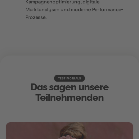
Kampagnenoptimierung, digitale
Marktanalysen und moderne Performance-
Prozesse.
TESTIMONIALS
Das sagen unsere
Teilnehmenden