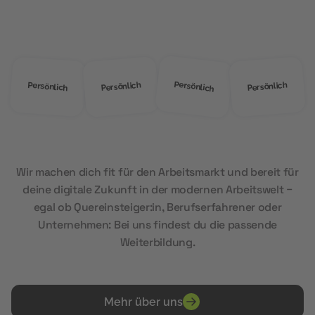
MOD Education?
Persönlich
Persönlich
Persönlich
Persönlich
Wir machen dich fit für den Arbeitsmarkt und bereit für
deine digitale Zukunft in der modernen Arbeitswelt –
egal ob Quereinsteiger:in, Berufserfahrener oder
Unternehmen: Bei uns findest du die passende
Weiterbildung.
Mehr über uns