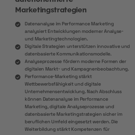
Marketingstrategien
Datenanalyse im Performance Marketing
analysiert Entwicklungen moderner Analyse-
und Marketingtechnologien.
Digitale Strategien unterstützen innovative und
datenbasierte Kommunikationsmodelle.
Analyseprozesse fördern moderne Formen der
digitalen Markt- und Kampagnenbeobachtung.
Performance-Marketing stärkt
Wettbewerbsfähigkeit und digitale
Unternehmensentwicklung. Nach Abschluss
können Datenanalyse im Performance
Marketing, digitale Analyseprozesse und
datenbasierte Marketingstrategien sicher im
beruflichen Umfeld eingesetzt werden. Die
Weiterbildung stärkt Kompetenzen für