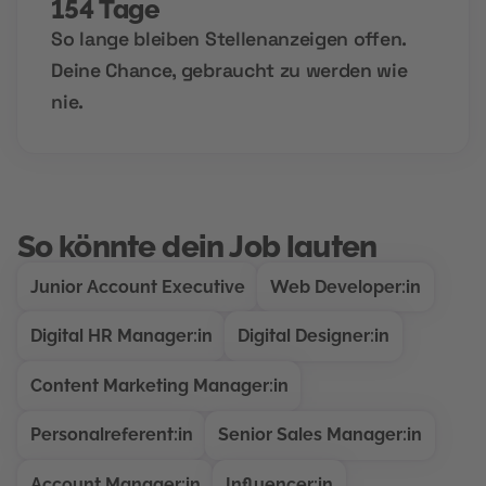
154 Tage
So lange bleiben Stellenanzeigen offen.
Deine Chance, gebraucht zu werden wie
nie.
So könnte dein Job lauten
Junior Account Executive
Web Developer:in
Digital HR Manager:in
Digital Designer:in
Content Marketing Manager:in
Personalreferent:in
Senior Sales Manager:in
Account Manager:in
Influencer:in