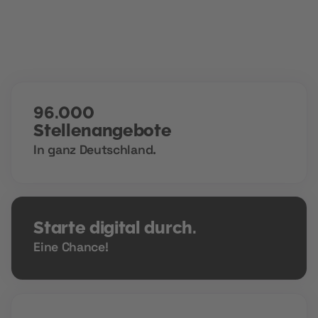
96.000
Stellenangebote
In ganz Deutschland.
Starte digital durch.
Eine Chance!