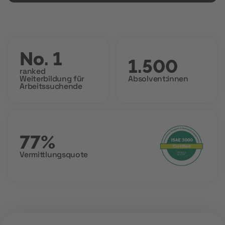
No. 1
1.500
ranked
Weiterbildung für
Absolvent:innen
Arbeitssuchende
77%
Vermittlungsquote