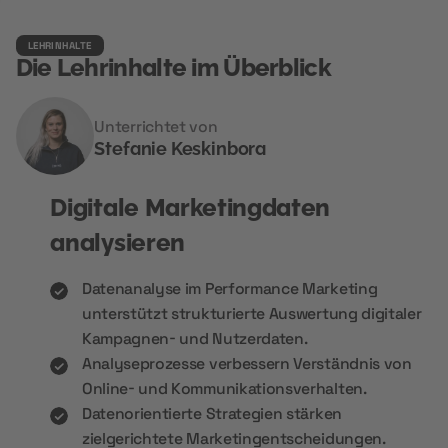
LEHRINHALTE
Die Lehrinhalte im Überblick
Unterrichtet von
Stefanie Keskinbora
Digitale Marketingdaten
analysieren
Datenanalyse im Performance Marketing
unterstützt strukturierte Auswertung digitaler
Kampagnen- und Nutzerdaten.
Analyseprozesse verbessern Verständnis von
Online- und Kommunikationsverhalten.
Datenorientierte Strategien stärken
zielgerichtete Marketingentscheidungen.