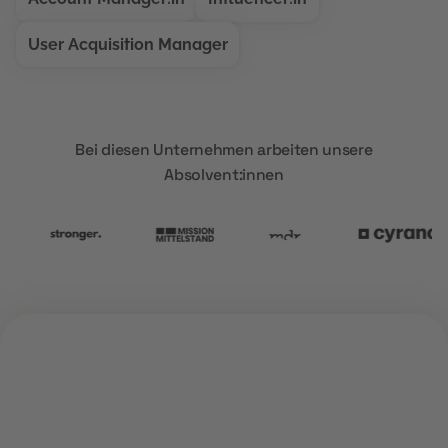
User Acquisition Manager
Bei diesen Unternehmen arbeiten unsere
Absolvent:innen
ÜBER UNS
Warum