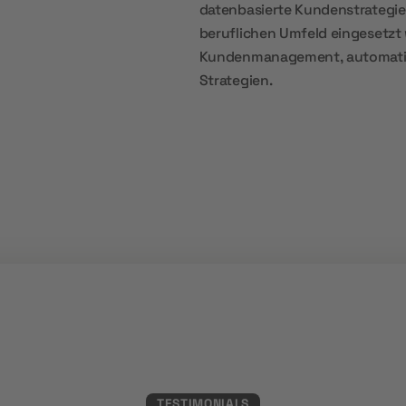
datenbasierte Kundenstrategie
beruflichen Umfeld eingesetzt
Kundenmanagement, automatis
Strategien.
TESTIMONIALS