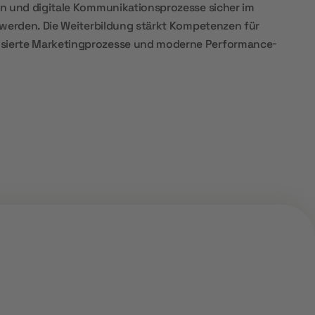
n und digitale Kommunikationsprozesse sicher im
 werden. Die Weiterbildung stärkt Kompetenzen für
ierte Marketingprozesse und moderne Performance-