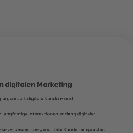
 digitalen Marketing
organisiert digitale Kunden- und
langfristige Interaktionen entlang digitaler
se verbessern zielgerichtete Kundenansprache.