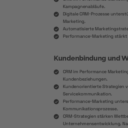
Kampagnenabläufe.
Digitale CRM-Prozesse unterst
Marketing.
Automatisierte Marketingstrate
Performance-Marketing stärkt 
Kundenbindung und W
CRM im Performance Marketing 
Kundenbeziehungen.
Kundenorientierte Strategien v
Servicekommunikation.
Performance-Marketing unters
Kommunikationsprozesse.
CRM-Strategien stärken Wettbe
Unternehmensentwicklung. Na