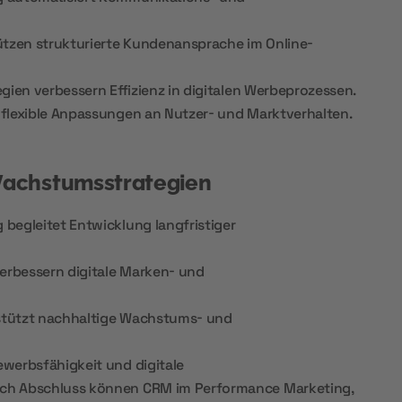
ützen strukturierte Kundenansprache im Online-
gien verbessern Effizienz in digitalen Werbeprozessen.
flexible Anpassungen an Nutzer- und Marktverhalten.
achstumsstrategien
begleitet Entwicklung langfristiger
erbessern digitale Marken- und
tützt nachhaltige Wachstums- und
werbsfähigkeit und digitale
ch Abschluss können CRM im Performance Marketing,