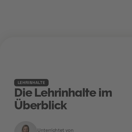
LEHRINHALTE
Die Lehrinhalte im
Überblick
Unterrichtet von