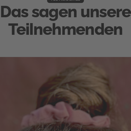
Das sagen unsere
Teilnehmenden