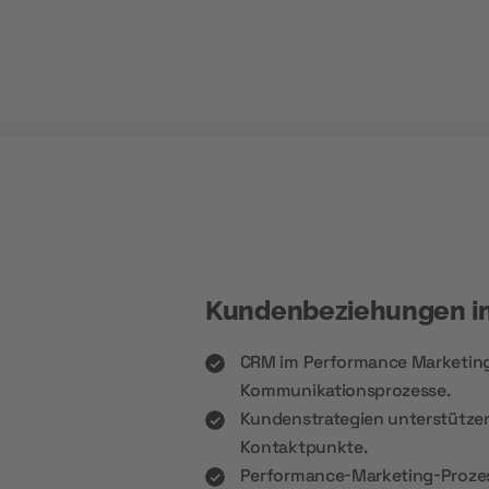
Kundenbeziehungen im
CRM im Performance Marketing 
Kommunikationsprozesse.
Kundenstrategien unterstützen 
Kontaktpunkte.
Performance-Marketing-Prozes