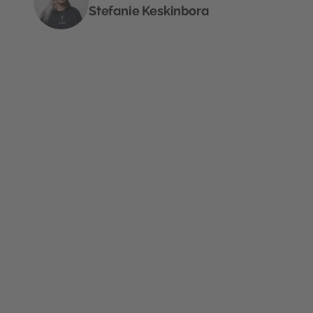
Stefanie Keskinbora