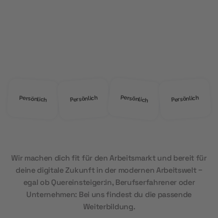
ÜBER UNS
Warum
MOD Education?
Persönlich
Persönlich
Persönlich
Persönlich
Wir machen dich fit für den Arbeitsmarkt und bereit für
deine digitale Zukunft in der modernen Arbeitswelt –
egal ob Quereinsteiger:in, Berufserfahrener oder
Unternehmen: Bei uns findest du die passende
Weiterbildung.