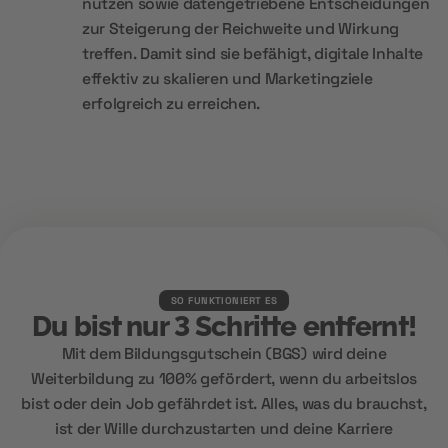
nutzen sowie datengetriebene Entscheidungen
zur Steigerung der Reichweite und Wirkung
treffen. Damit sind sie befähigt, digitale Inhalte
effektiv zu skalieren und Marketingziele
erfolgreich zu erreichen.
SO FUNKTIONIERT ES
Du bist nur 3 Schritte entfernt!
Mit dem Bildungsgutschein (BGS) wird deine
Weiterbildung zu 100% gefördert, wenn du arbeitslos
bist oder dein Job gefährdet ist. Alles, was du brauchst,
ist der Wille durchzustarten und deine Karriere