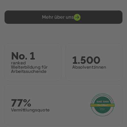
Mehr über uns
No. 1
1.500
ranked
Weiterbildung für
Absolvent:innen
Arbeitssuchende
77%
Vermittlungsquote