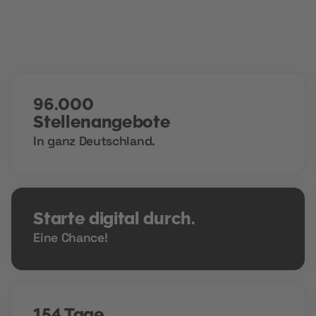
96.000
Stellenangebote
In ganz Deutschland.
Starte digital durch.
Eine Chance!
154 Tage