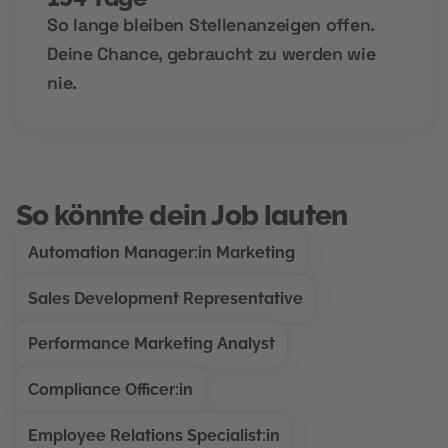
So lange bleiben Stellenanzeigen offen.
Deine Chance, gebraucht zu werden wie
nie.
So könnte dein Job lauten
Automation Manager:in Marketing
Sales Development Representative
Performance Marketing Analyst
Compliance Officer:in
Employee Relations Specialist:in