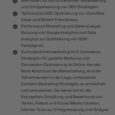
Methoden zur kontinuierlichen Verbesserung
und Erfolgsmessung von SEO-Strategien.
Technisches SEO: Optimierung von Core Web
Vitals und Mobile-Friendliness.
Performance Marketing und Datenanalyse:
Nutzung von Google Analytics und Data
Analytics zur Optimierung von SEM-
Kampagnen.
Suchmaschinenmarketing im E-Commerce:
Strategien für gezielte Werbung und
Conversion-Optimierung im Online-Handel.
Nach Abschluss der Weiterbildung sind die
Teilnehmenden in der Lage, umfassende
Content-Marketing-Strategien zu entwickeln
und umzusetzen. Sie beherrschen die
Konzeption, Erstellung und Bewerbung von
Texten, Videos und Social-Media-Inhalten,
können Tools zur Erfolgsmessung und Analyse