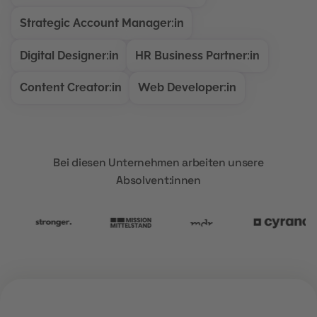
Strategic Account Manager:in
Digital Designer:in
HR Business Partner:in
Content Creator:in
Web Developer:in
Bei diesen Unternehmen arbeiten unsere
Absolvent:innen