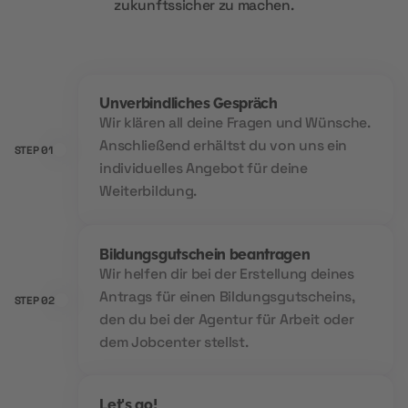
zukunftssicher zu machen.
Unverbindliches Gespräch
Wir klären all deine Fragen und Wünsche.
Anschließend erhältst du von uns ein
STEP 01
individuelles Angebot für deine
Weiterbildung.
Bildungsgutschein beantragen
Wir helfen dir bei der Erstellung deines
Antrags für einen Bildungsgutscheins,
STEP 02
den du bei der Agentur für Arbeit oder
dem Jobcenter stellst.
Let's go!