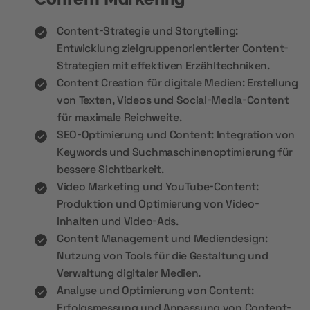
Content-Strategie und Storytelling:
Entwicklung zielgruppenorientierter Content-
Strategien mit effektiven Erzähltechniken.
Content Creation für digitale Medien: Erstellung
von Texten, Videos und Social-Media-Content
für maximale Reichweite.
SEO-Optimierung und Content: Integration von
Keywords und Suchmaschinenoptimierung für
bessere Sichtbarkeit.
Video Marketing und YouTube-Content:
Produktion und Optimierung von Video-
Inhalten und Video-Ads.
Content Management und Mediendesign:
Nutzung von Tools für die Gestaltung und
Verwaltung digitaler Medien.
Analyse und Optimierung von Content:
Erfolgsmessung und Anpassung von Content-