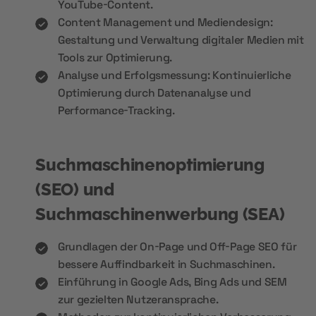
YouTube-Content.
Content Management und Mediendesign:
Gestaltung und Verwaltung digitaler Medien mit
Tools zur Optimierung.
Analyse und Erfolgsmessung: Kontinuierliche
Optimierung durch Datenanalyse und
Performance-Tracking.
Suchmaschinenoptimierung
(SEO) und
Suchmaschinenwerbung (SEA)
Grundlagen der On-Page und Off-Page SEO für
bessere Auffindbarkeit in Suchmaschinen.
Einführung in Google Ads, Bing Ads und SEM
zur gezielten Nutzeransprache.