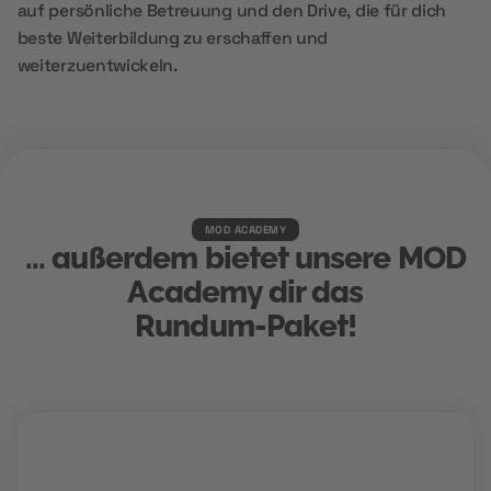
auf persönliche Betreuung und den Drive, die für dich
beste Weiterbildung zu erschaffen und
weiterzuentwickeln.
MOD ACADEMY
... außerdem bietet unsere MOD
Academy dir das
Rundum-Paket!