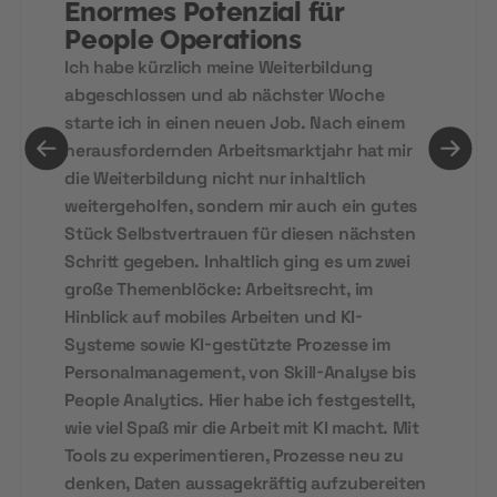
Enormes Potenzial für
People Operations
Ich habe kürzlich meine Weiterbildung
abgeschlossen und ab nächster Woche
starte ich in einen neuen Job. Nach einem
herausfordernden Arbeitsmarktjahr hat mir
die Weiterbildung nicht nur inhaltlich
weitergeholfen, sondern mir auch ein gutes
Stück Selbstvertrauen für diesen nächsten
Schritt gegeben. Inhaltlich ging es um zwei
große Themenblöcke: Arbeitsrecht, im
Hinblick auf mobiles Arbeiten und KI-
Systeme sowie KI-gestützte Prozesse im
Personalmanagement, von Skill-Analyse bis
People Analytics. Hier habe ich festgestellt,
wie viel Spaß mir die Arbeit mit KI macht. Mit
Tools zu experimentieren, Prozesse neu zu
denken, Daten aussagekräftig aufzubereiten