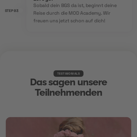
Sobald dein BGS da ist, beginnt deine
STEP 03
Reise durch die MOD Academy. Wir
freuen uns jetzt schon auf dich!
TESTIMONIALS
Das sagen unsere
Teilnehmenden