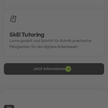
Zukunftsnetzwerks.
Skill Tutoring
Lerne gezielt und Schritt für Schritt praktische
Fähigkeiten für die digitale Arbeitswelt.
Jetzt informieren
FAQ