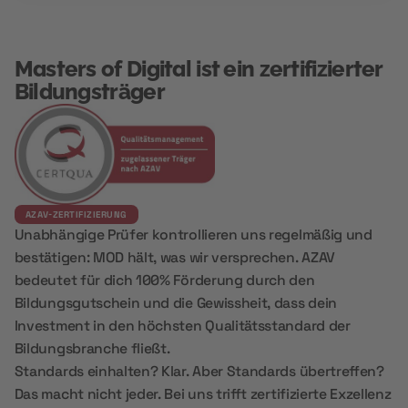
Masters of Digital ist ein zertifizierter
Bildungsträger
AZAV-ZERTIFIZIERUNG
Unabhängige Prüfer kontrollieren uns regelmäßig und
bestätigen: MOD hält, was wir versprechen. AZAV
bedeutet für dich 100% Förderung durch den
Bildungsgutschein und die Gewissheit, dass dein
Investment in den höchsten Qualitätsstandard der
Bildungsbranche fließt.
Standards einhalten? Klar. Aber Standards übertreffen?
Das macht nicht jeder. Bei uns trifft zertifizierte Exzellenz