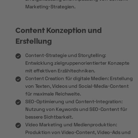
Marketing-Strategien.
Content Konzeption und
Erstellung
Content-Strategie und Storytelling:
Entwicklung zielgruppenorientierter Konzepte
mit effektiven Erzähltechniken.
Content Creation für digitale Medien: Erstellung
von Texten, Videos und Social-Media-Content
für maximale Reichweite.
SEO-Optimierung und Content-Integration:
Nutzung von Keywords und SEO-Content für
bessere Sichtbarkeit.
Video Marketing und Medienproduktion:
Produktion von Video-Content, Video-Ads und